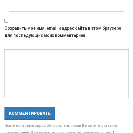
Сохранить моё имя, email и адрес сайта в этом браузере
для последующих моих комментариев.
Имя и почтовый адрес обязательны, если Вы хотите оставить
комментарий. Все комментарии проходят премодерацию.
*