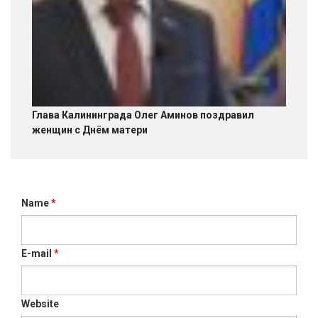
Глава Калининграда Олег Аминов поздравил
женщин с Днём матери
Name
*
E-mail
*
Website