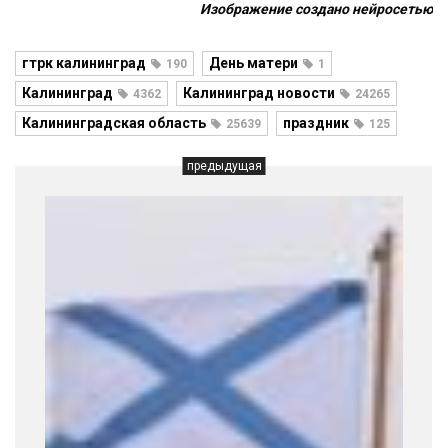
Изображение создано нейросетью
гтрк калининград
День матери
190
1
Калининград
Калининград новости
4362
24265
Калининградская область
праздник
25639
125
предыдущая