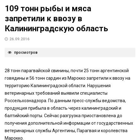
109 тонн рыбы и мяса
запретили к ввозу в
Калининградскую область
26.09.2016
просмотров
28 тонн парагвайской свинины, почти 25 тонн аргентинской
говядины и 56 тонн сардин из Марокко запретили к ввозу на
территорию Калининградской области. Нарушения
ветеринарных требований выявили специалисты
Россельхознадзора. По данным пресс-службы ведомства,
продукция прибыла в область через калининградский и
балтийский порты. Сейчас разгрузка приостановлена до
получения дополнительной информации от государственных
ветеринарных службы Аргентины, Парагвая и королевства
Марокко.