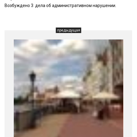
Возбуждено 3 дела об административном нарушении.
предыдущая