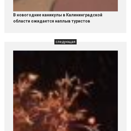
В новогодние каникулы в Калининградской
области ожидается наплыв туристов
следующая