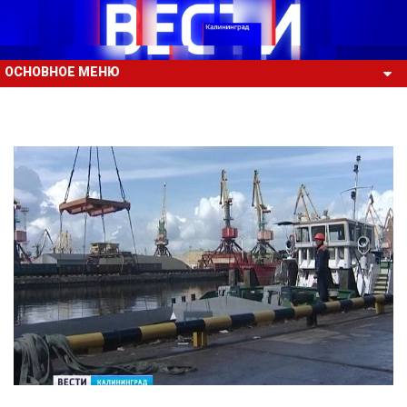
ОСНОВНОЕ МЕНЮ