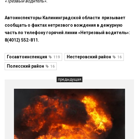
«Трезвый водитель».
Автоинспекторы Калининградской области призывает
сообщать о фактах нетрезвого вождения в дежурную
часть по телефону горячей линии «Нетрезвый водитель»:
8(4012) 552-811.
Госавтоинспекция
Нестеровский район
119
16
Полесский район
16
предыдущая