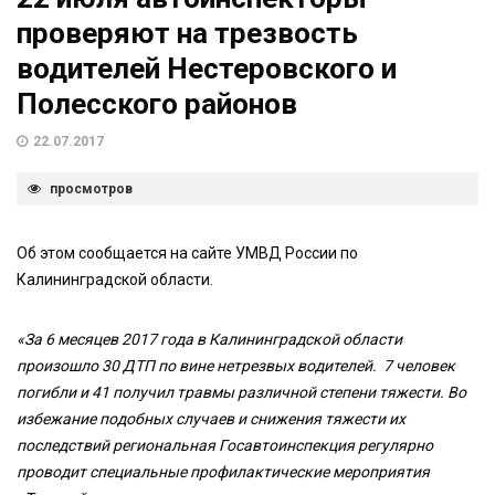
проверяют на трезвость
водителей Нестеровского и
Полесского районов
22.07.2017
просмотров
Об этом сообщается на сайте УМВД России по
Калининградской области.
«За 6 месяцев 2017 года в Калининградской области
произошло 30 ДТП по вине нетрезвых водителей. 7 человек
погибли и 41 получил травмы различной степени тяжести. Во
избежание подобных случаев и снижения тяжести их
последствий региональная Госавтоинспекция регулярно
проводит специальные профилактические мероприятия