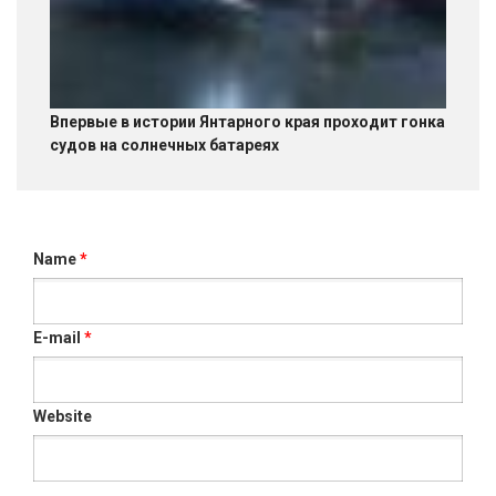
Впервые в истории Янтарного края проходит гонка
судов на солнечных батареях
Name
*
E-mail
*
Website