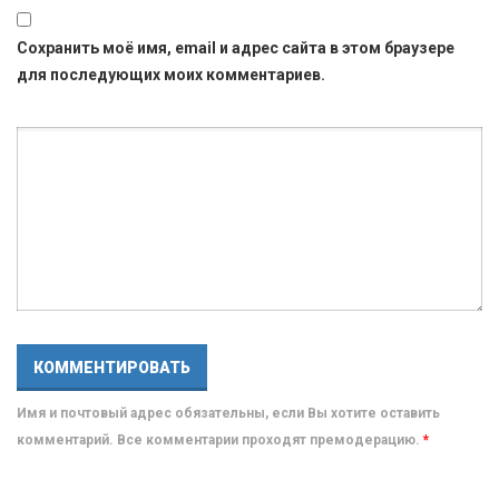
Сохранить моё имя, email и адрес сайта в этом браузере
для последующих моих комментариев.
Имя и почтовый адрес обязательны, если Вы хотите оставить
комментарий. Все комментарии проходят премодерацию.
*