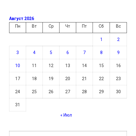
Август 2026
Пн
Вт
Ср
Чт
Пт
Сб
Вс
1
2
3
4
5
6
7
8
9
10
11
12
13
14
15
16
17
18
19
20
21
22
23
24
25
26
27
28
29
30
31
« Июл