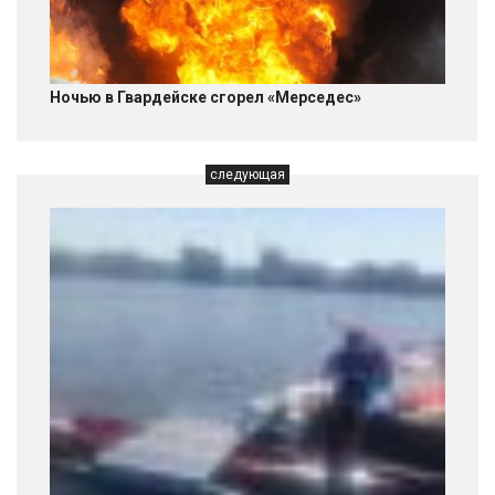
Ночью в Гвардейске сгорел «Мерседес»
следующая