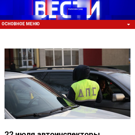
ОСНОВНОЕ МЕНЮ
22 июля автоинспекторы