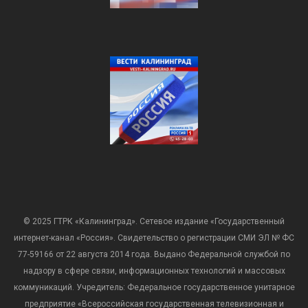
© 2025 ГТРК «Калининград». Сетевое издание «Государственный
интернет-канал «Россия». Свидетельство о регистрации СМИ ЭЛ № ФС
77-59166 от 22 августа 2014 года. Выдано Федеральной службой по
надзору в сфере связи, информационных технологий и массовых
коммуникаций. Учредитель: Федеральное государственное унитарное
предприятие «Всероссийская государственная телевизионная и