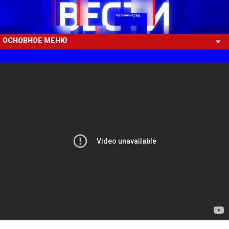
ОСНОВНОЕ МЕНЮ