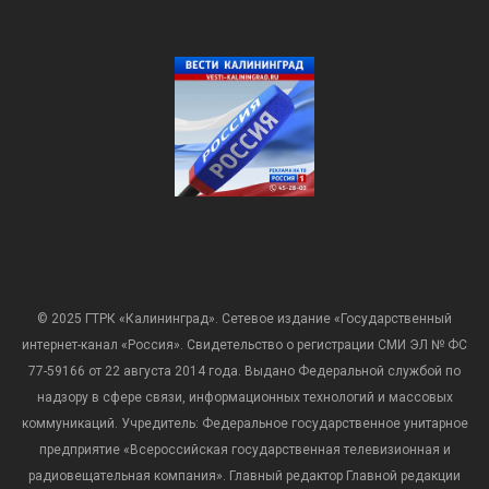
© 2025 ГТРК «Калининград». Сетевое издание «Государственный
интернет-канал «Россия». Свидетельство о регистрации СМИ ЭЛ № ФС
77-59166 от 22 августа 2014 года. Выдано Федеральной службой по
надзору в сфере связи, информационных технологий и массовых
коммуникаций. Учредитель: Федеральное государственное унитарное
предприятие «Всероссийская государственная телевизионная и
радиовещательная компания». Главный редактор Главной редакции