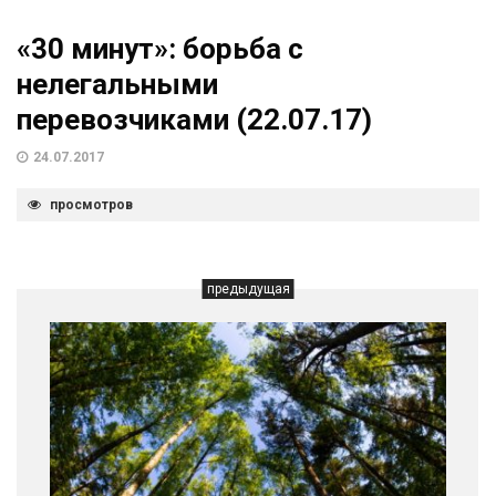
«30 минут»: борьба с
нелегальными
перевозчиками (22.07.17)
24.07.2017
просмотров
предыдущая