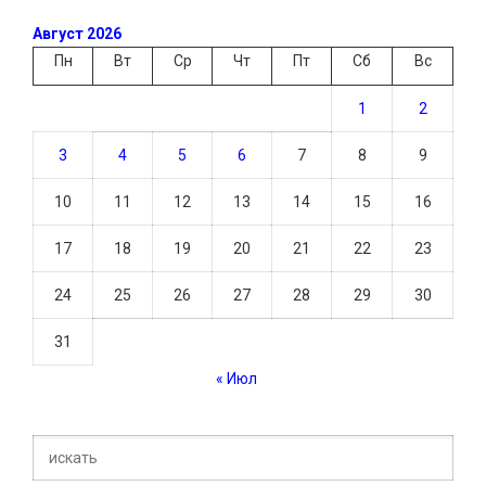
Август 2026
Пн
Вт
Ср
Чт
Пт
Сб
Вс
1
2
3
4
5
6
7
8
9
10
11
12
13
14
15
16
17
18
19
20
21
22
23
24
25
26
27
28
29
30
31
« Июл