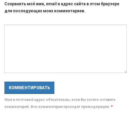
Сохранить моё имя, email и адрес сайта в этом браузере
для последующих моих комментариев.
Имя и почтовый адрес обязательны, если Вы хотите оставить
комментарий. Все комментарии проходят премодерацию.
*