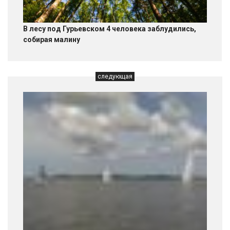
В лесу под Гурьевском 4 человека заблудились,
собирая малину
следующая