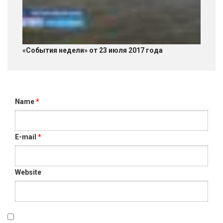
«События недели» от 23 июля 2017 года
Name
*
E-mail
*
Website