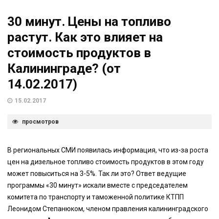
30 минут. Цены на топливо
растут. Как это влияет на
стоимость продуктов в
Калининграде? (от
14.02.2017)
15.02.2017
просмотров
В региональных СМИ появилась информация, что из-за роста
цен на дизельное топливо стоимость продуктов в этом году
может повыситься на 3-5%. Так ли это? Ответ ведущие
программы «30 минут» искали вместе с председателем
комитета по транспорту и таможенной политике КТПП
Леонидом Степанюком, членом правления калининградского