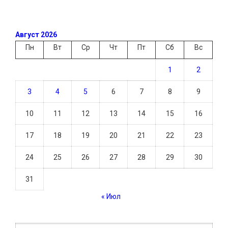
Август 2026
Пн
Вт
Ср
Чт
Пт
Сб
Вс
1
2
3
4
5
6
7
8
9
10
11
12
13
14
15
16
17
18
19
20
21
22
23
24
25
26
27
28
29
30
31
« Июл