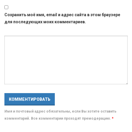
Сохранить моё имя, email и адрес сайта в этом браузере
для последующих моих комментариев.
Имя и почтовый адрес обязательны, если Вы хотите оставить
комментарий. Все комментарии проходят премодерацию.
*