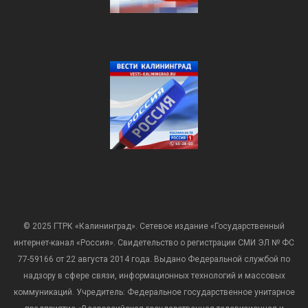
© 2025 ГТРК «Калининград». Сетевое издание «Государственный
интернет-канал «Россия». Свидетельство о регистрации СМИ ЭЛ № ФС
77-59166 от 22 августа 2014 года. Выдано Федеральной службой по
надзору в сфере связи, информационных технологий и массовых
коммуникаций. Учредитель: Федеральное государственное унитарное