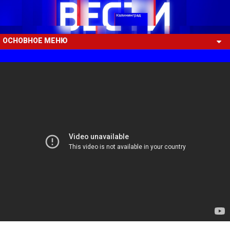
ОСНОВНОЕ МЕНЮ