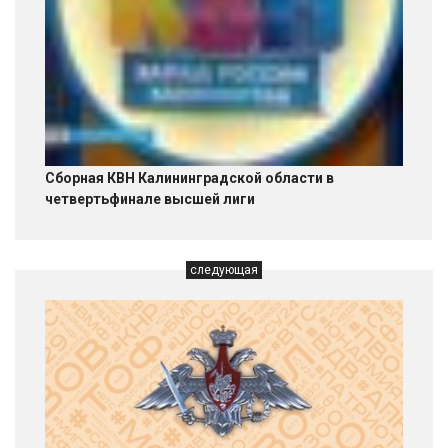
Сборная КВН Калининградской области в
четвертьфинале высшей лиги
следующая