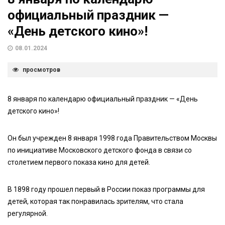
официальный праздник —
«День детского кино»!
08.01.2024
просмотров
8 января по календарю официальный праздник — «День
детского кино»!
Он был учрежден 8 января 1998 года Правительством Москвы
по инициативе Московского детского фонда в связи со
столетием первого показа кино для детей.
В 1898 году прошел первый в России показ программы для
детей, которая так понравилась зрителям, что стала
регулярной.