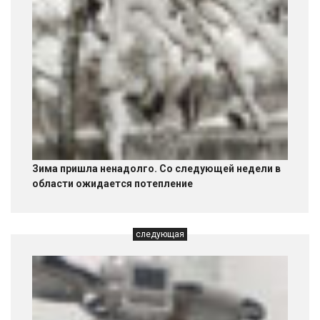
Зима пришла ненадолго. Со следующей недели в
области ожидается потепление
следующая