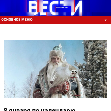
ОСНОВНОЕ МЕНЮ
8 января по календарю