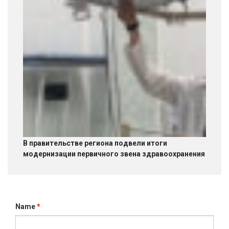
В правительстве региона подвели итоги
модернизации первичного звена здравоохранения
Name
*