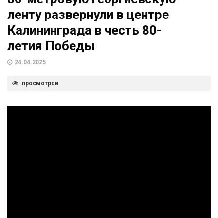
ленту развернули в центре
Калининграда в честь 80-
летия Победы
24.04.2025
просмотров