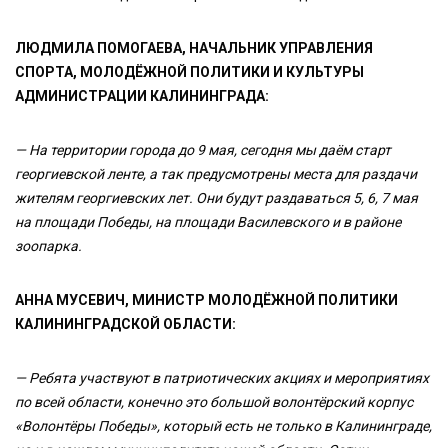
ЛЮДМИЛА ПОМОГАЕВА, НАЧАЛЬНИК УПРАВЛЕНИЯ
СПОРТА, МОЛОДЁЖНОЙ ПОЛИТИКИ И КУЛЬТУРЫ
АДМИНИСТРАЦИИ КАЛИНИНГРАДА:
— На территории города до 9 мая, сегодня мы даём старт
георгиевской ленте, а так предусмотрены места для раздачи
жителям георгиевских лет. Они будут раздаваться 5, 6, 7 мая
на площади Победы, на площади Василевского и в районе
зоопарка.
АННА МУСЕВИЧ, МИНИСТР МОЛОДЁЖНОЙ ПОЛИТИКИ
КАЛИНИНГРАДСКОЙ ОБЛАСТИ:
— Ребята участвуют в патриотических акциях и мероприятиях
по всей области, конечно это большой волонтёрский корпус
«Волонтёры Победы», который есть не только в Калининграде,