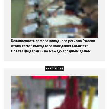
Безопасность самого западного региона России
стала темой выездного заседания Комитета
Совета Федерации по международным делам
следующая