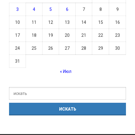
3
4
5
6
7
8
9
10
11
12
13
14
15
16
17
18
19
20
21
22
23
24
25
26
27
28
29
30
31
« Июл