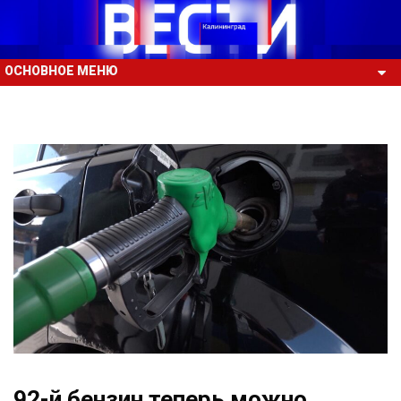
ОСНОВНОЕ МЕНЮ
92-й бензин теперь можно