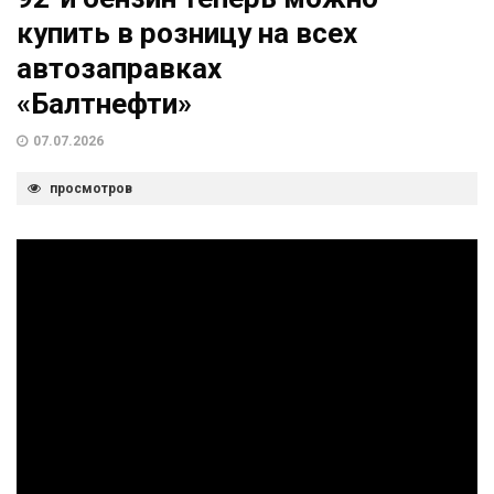
купить в розницу на всех
автозаправках
«Балтнефти»
07.07.2026
просмотров