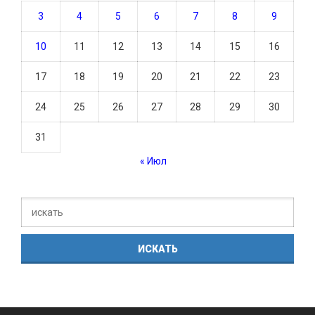
3
4
5
6
7
8
9
10
11
12
13
14
15
16
17
18
19
20
21
22
23
24
25
26
27
28
29
30
31
« Июл