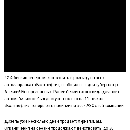
92-й бензин теперь можно купить в розницу на всех
автозаправках «Балтнефти», сообщил сегодня губернатор
Алексей Беспрозванных. Ранее бензин этого вида для всех
автомобилистов был доступен только на 11 точках
«Балтнефти», теперь он в наличии на всех АЗС этой компании.
Дизель уже несколько дней продается физлицам.
Ограничения на бензин продолжают действовать, до 30