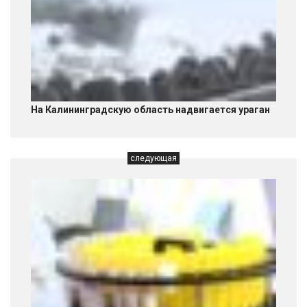
На Калининградскую область надвигается ураган
следующая