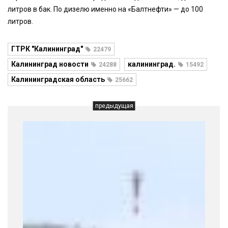
литров в бак. По дизелю именно на «Балтнефти» — до 100
литров.
ГТРК "Калининград"
22479
Калининград новости
калининград.
24288
15492
Калининградская область
25662
предыдущая