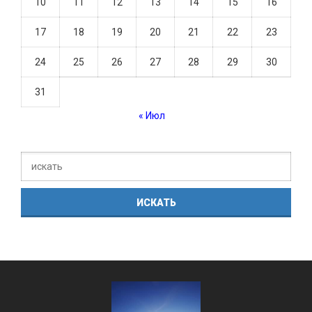
10
11
12
13
14
15
16
17
18
19
20
21
22
23
24
25
26
27
28
29
30
31
« Июл