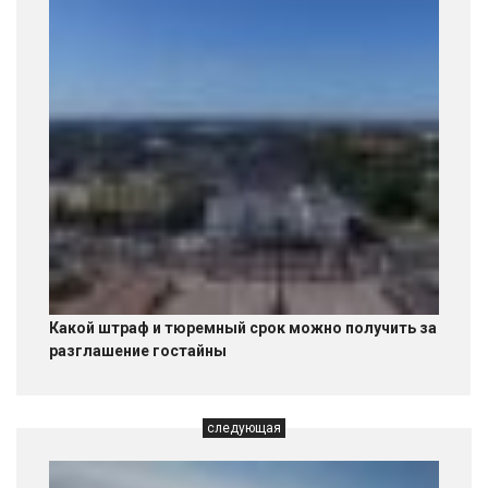
Какой штраф и тюремный срок можно получить за
разглашение гостайны
следующая