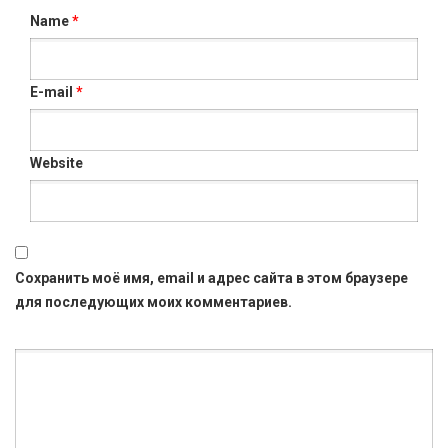
Name
*
E-mail
*
Website
Сохранить моё имя, email и адрес сайта в этом браузере
для последующих моих комментариев.