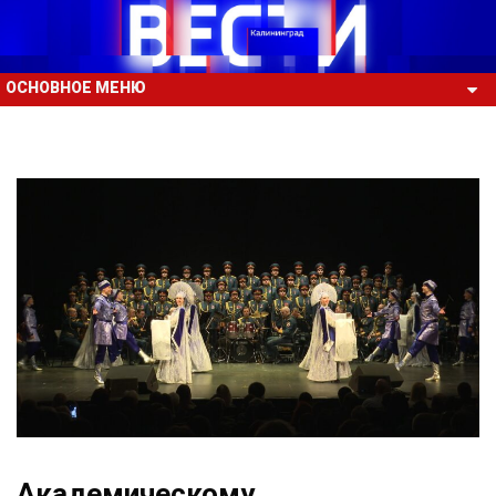
ОСНОВНОЕ МЕНЮ
Академическому