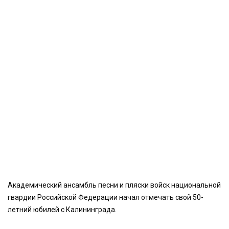
Академический ансамбль песни и пляски войск национальной
гвардии Российской Федерации начал отмечать свой 50-
летний юбилей с Калининграда.