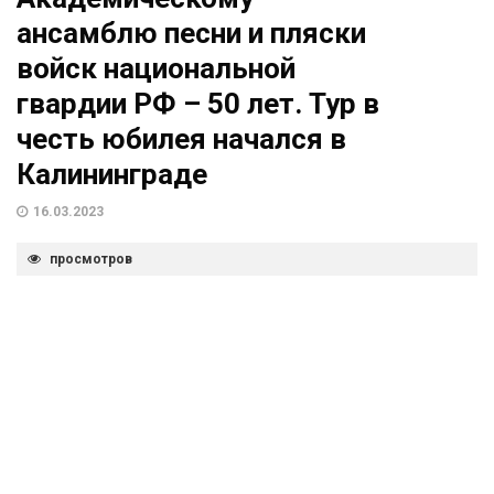
ансамблю песни и пляски
войск национальной
гвардии РФ – 50 лет. Тур в
честь юбилея начался в
Калининграде
16.03.2023
просмотров