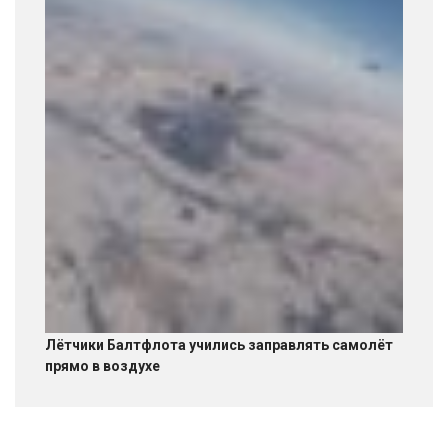
Лётчики Балтфлота учились заправлять самолёт
прямо в воздухе