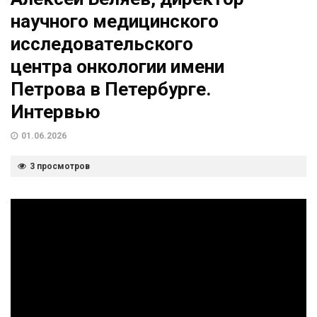
научного медицинского
исследовательского
центра онкологии имени
Петрова в Петербурге.
Интервью
01.06.2026
3 просмотров