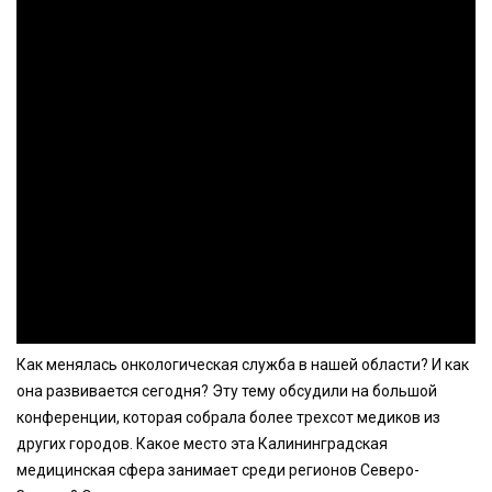
Как менялась онкологическая служба в нашей области? И как
она развивается сегодня? Эту тему обсудили на большой
конференции, которая собрала более трехсот медиков из
других городов. Какое место эта Калининградская
медицинская сфера занимает среди регионов Северо-