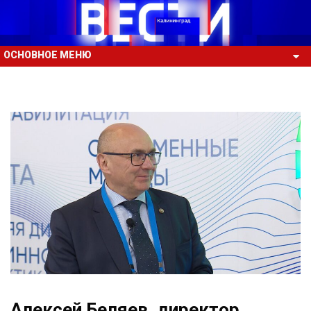
ОСНОВНОЕ МЕНЮ
Алексей Беляев, директор