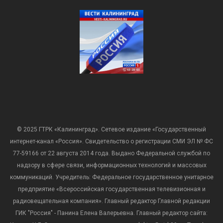
© 2025 ГТРК «Калининград». Сетевое издание «Государственный
интернет-канал «Россия». Свидетельство о регистрации СМИ ЭЛ № ФС
77-59166 от 22 августа 2014 года. Выдано Федеральной службой по
надзору в сфере связи, информационных технологий и массовых
коммуникаций. Учредитель: Федеральное государственное унитарное
предприятие «Всероссийская государственная телевизионная и
радиовещательная компания». Главный редактор Главной редакции
ГИК "Россия" - Панина Елена Валерьевна. Главный редактор сайта: