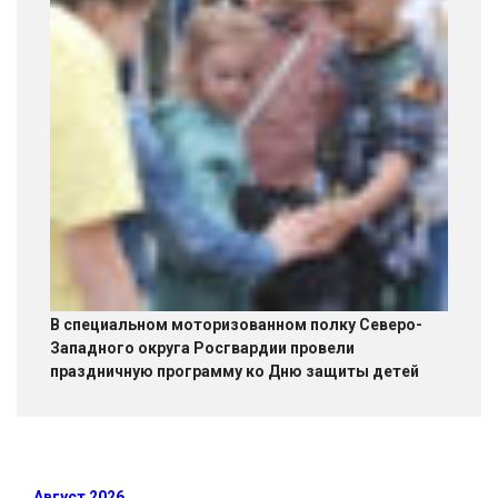
В специальном моторизованном полку Северо-
Западного округа Росгвардии провели
праздничную программу ко Дню защиты детей
Август 2026