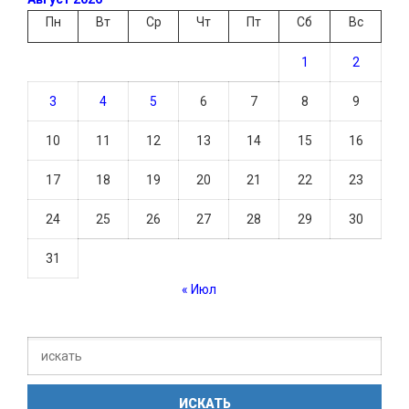
Пн
Вт
Ср
Чт
Пт
Сб
Вс
1
2
3
4
5
6
7
8
9
10
11
12
13
14
15
16
17
18
19
20
21
22
23
24
25
26
27
28
29
30
31
« Июл