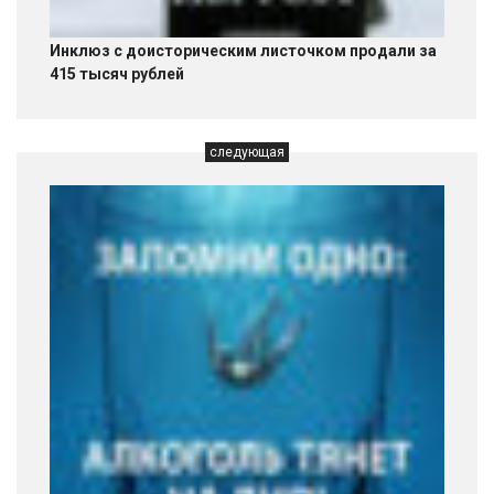
Инклюз с доисторическим листочком продали за
415 тысяч рублей
следующая