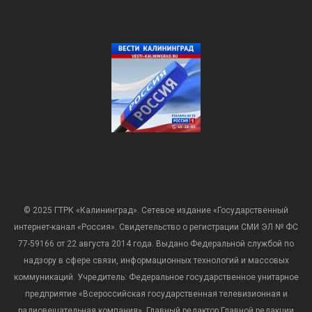
© 2025 ГТРК «Калининград». Сетевое издание «Государственный
интернет-канал «Россия». Свидетельство о регистрации СМИ ЭЛ № ФС
77-59166 от 22 августа 2014 года. Выдано Федеральной службой по
надзору в сфере связи, информационных технологий и массовых
коммуникаций. Учредитель: Федеральное государственное унитарное
предприятие «Всероссийская государственная телевизионная и
радиовещательная компания». Главный редактор Главной редакции