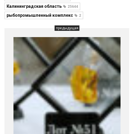
Калининградская область
25644
рыбопромышленный комплекс
2
предыдущая