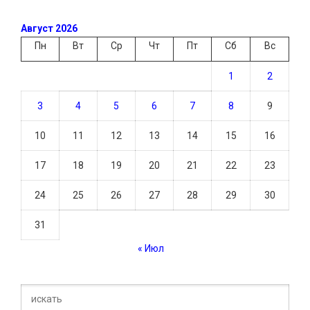
Август 2026
Пн
Вт
Ср
Чт
Пт
Сб
Вс
1
2
3
4
5
6
7
8
9
10
11
12
13
14
15
16
17
18
19
20
21
22
23
24
25
26
27
28
29
30
31
« Июл