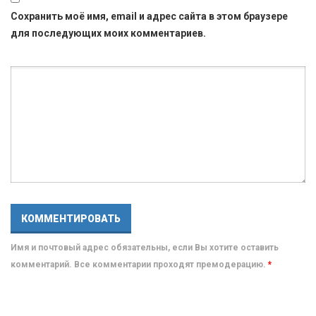
Сохранить моё имя, email и адрес сайта в этом браузере
для последующих моих комментариев.
Имя и почтовый адрес обязательны, если Вы хотите оставить
комментарий. Все комментарии проходят премодерацию.
*