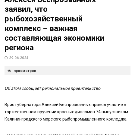
заявил, что
рыбохозяйственный
комплекс – важная
составляющая экономики
региона
29.06.2024
просмотров
Об этом сообщает региональное правительство.
Врио губернатора Алексей Беспрозванных принял участие в
торжественном вручении красных дипломов 74 выпускникам
Калининградского морского рыбопромышленного колледжа.