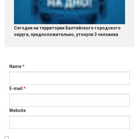
Сегодня на территории Балтийского городского
округа, предположительно, утонули 3 человека
Name
*
E-mail
*
Website