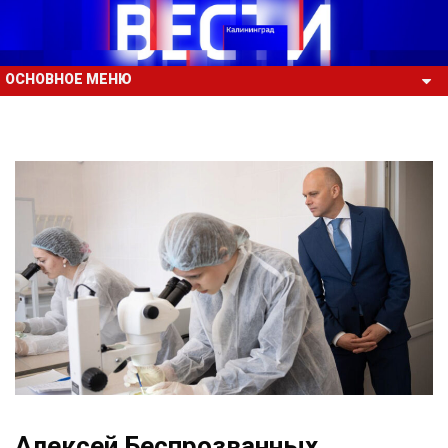
ОСНОВНОЕ МЕНЮ
Алексей Беспрозванных