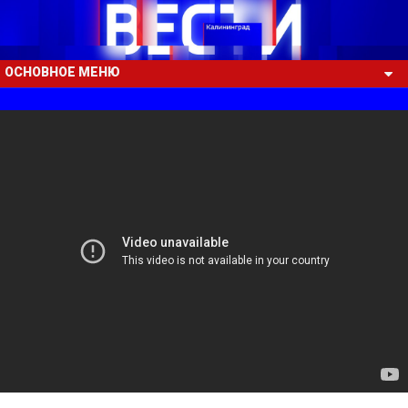
ОСНОВНОЕ МЕНЮ