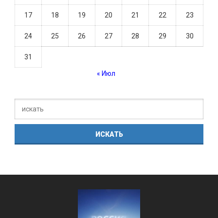
17
18
19
20
21
22
23
24
25
26
27
28
29
30
31
« Июл