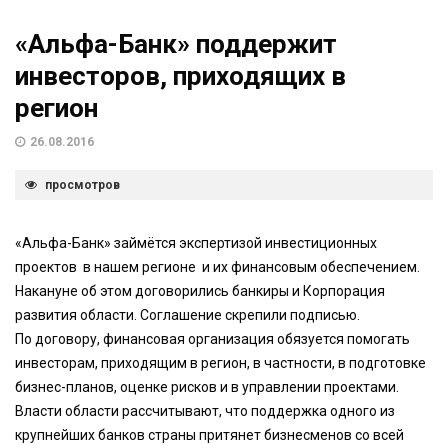
«Альфа-Банк» поддержит
инвесторов, приходящих в
регион
26.08.2016
просмотров
«Альфа-Банк» займётся экспертизой инвестиционных
проектов в нашем регионе и их финансовым обеспечением.
Накануне об этом договорились банкиры и Корпорация
развития области. Соглашение скрепили подписью.
По договору, финансовая организация обязуется помогать
инвесторам, приходящим в регион, в частности, в подготовке
бизнес-планов, оценке рисков и в управлении проектами.
Власти области рассчитывают, что поддержка одного из
крупнейших банков страны притянет бизнесменов со всей