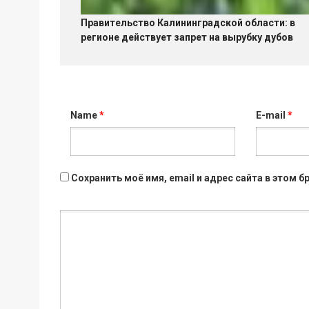
Правительство Калининградской области: в
регионе действует запрет на вырубку дубов
Name
*
E-mail
*
Сохранить моё имя, email и адрес сайта в этом