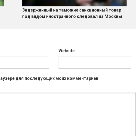
Задержанный на таможне санкционный товар
под видом иностранного следовал из Москвы
Website
 браузере для последующих моих комментариев.