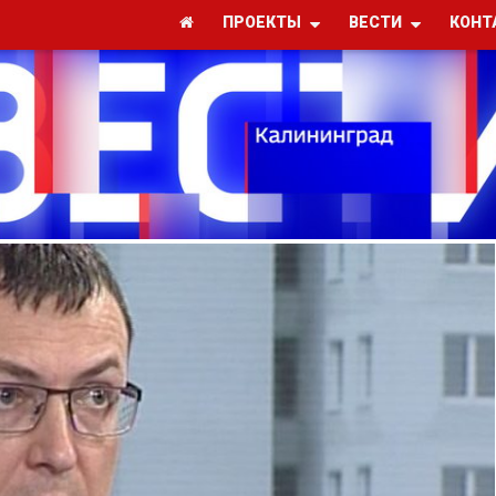
ПРОЕКТЫ
ВЕСТИ
КОНТ