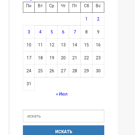
Пн
Вт
Ср
Чт
Пт
Сб
Вс
1
2
3
4
5
6
7
8
9
10
11
12
13
14
15
16
17
18
19
20
21
22
23
24
25
26
27
28
29
30
31
« Июл