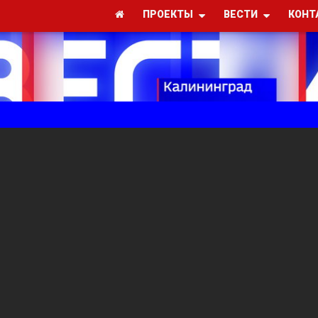
ПРОЕКТЫ
ВЕСТИ
КОНТ