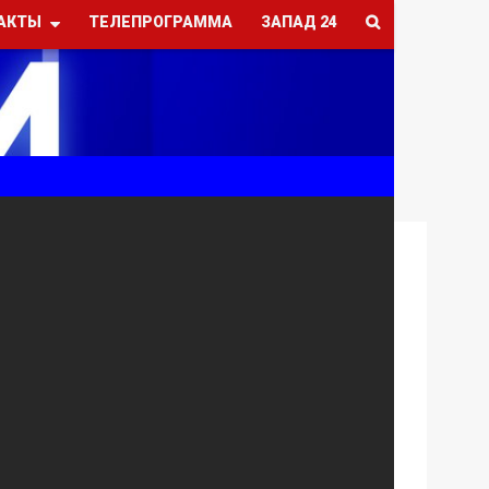
АКТЫ
ТЕЛЕПРОГРАММА
ЗАПАД 24