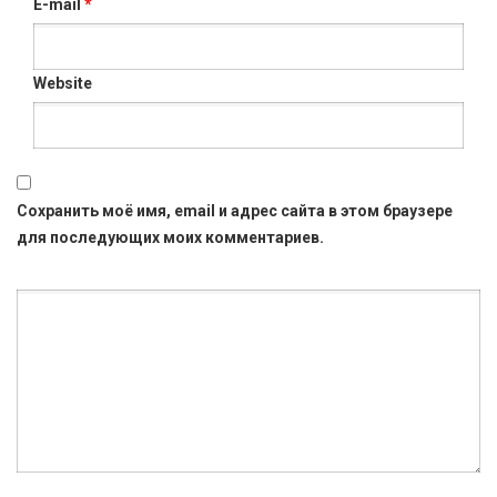
E-mail
*
Website
Сохранить моё имя, email и адрес сайта в этом браузере
для последующих моих комментариев.