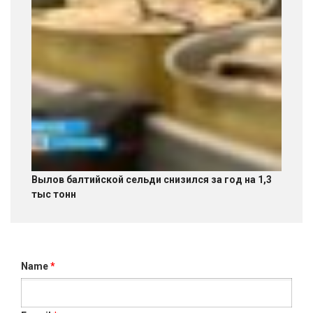
Вылов балтийской сельди снизился за год на 1,3
тыс тонн
Name
*