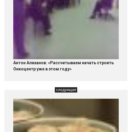
Антон Алиханов: «Рассчитываем начать строить
Онкоцентр уже в этом году»
следующая