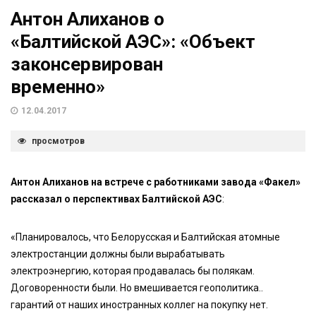
Антон Алиханов о
«Балтийской АЭС»: «Объект
законсервирован
временно»
12.04.2017
просмотров
Антон Алиханов на встрече с работниками завода «Факел»
рассказал о перспективах Балтийской АЭС
:
«Планировалось, что Белорусская и Балтийская атомные
электростанции должны были вырабатывать
электроэнергию, которая продавалась бы полякам.
Договоренности были. Но вмешивается геополитика..
гарантий от наших иностранных коллег на покупку нет.