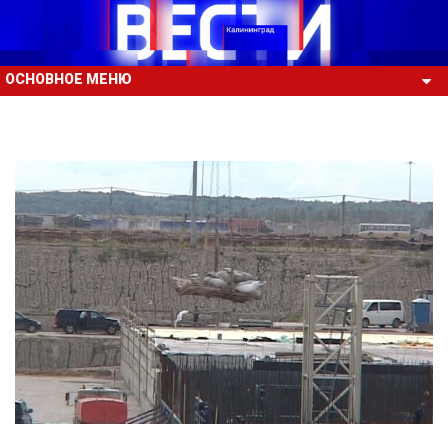
ОСНОВНОЕ МЕНЮ