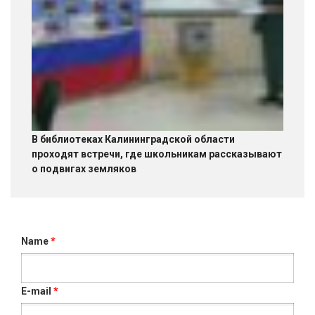
В библиотеках Калининградской области
проходят встречи, где школьникам рассказывают
о подвигах земляков
Name
*
E-mail
*