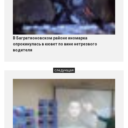
В Багратионовском районе иномарка
опрокинулась в кювет по вине нетрезвого
водителя
следующая