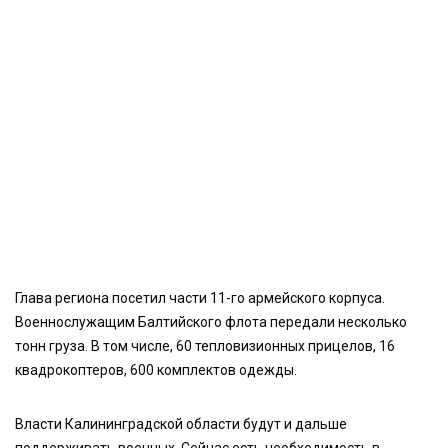
Глава региона посетил части 11-го армейского корпуса.
Военнослужащим Балтийского флота передали несколько
тонн груза. В том числе, 60 тепловизионных прицелов, 16
квадрокоптеров, 600 комплектов одежды.
Власти Калининградской области будут и дальше