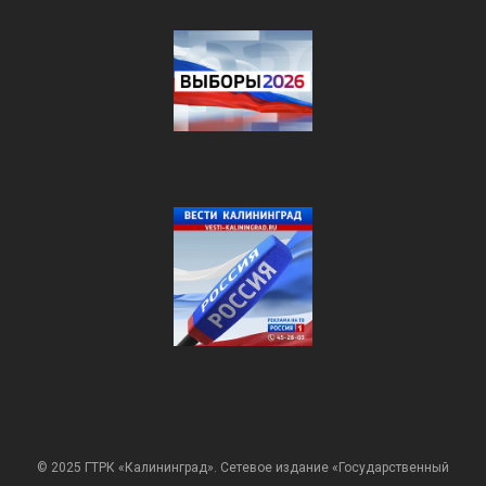
© 2025 ГТРК «Калининград». Сетевое издание «Государственный