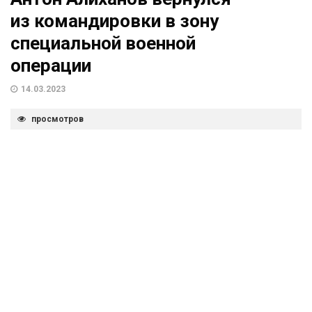
из командировки в зону
специальной военной
операции
14.03.2023
просмотров