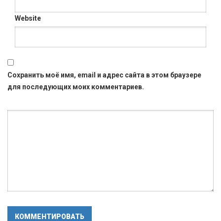
Website
Сохранить моё имя, email и адрес сайта в этом браузере
для последующих моих комментариев.