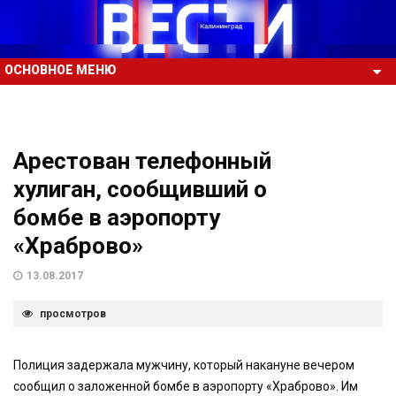
ОСНОВНОЕ МЕНЮ
Арестован телефонный
хулиган, сообщивший о
бомбе в аэропорту
«Храброво»
13.08.2017
просмотров
Полиция задержала мужчину, который накануне вечером
сообщил о заложенной бомбе в аэропорту «Храброво». Им