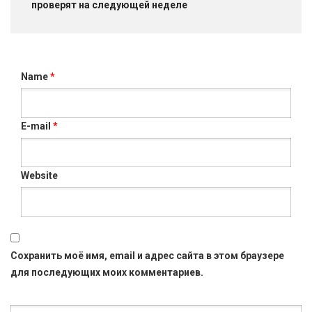
проверят на следующей неделе
Name
*
E-mail
*
Website
Сохранить моё имя, email и адрес сайта в этом браузере
для последующих моих комментариев.