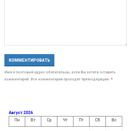
Имя и почтовый адрес обязательны, если Вы хотите оставить
комментарий. Все комментарии проходят премодерацию.
*
Август 2026
Пн
Вт
Ср
Чт
Пт
Сб
Вс