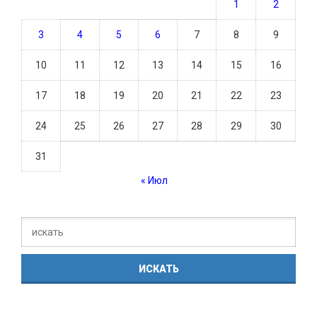
1
2
3
4
5
6
7
8
9
10
11
12
13
14
15
16
17
18
19
20
21
22
23
24
25
26
27
28
29
30
31
« Июл