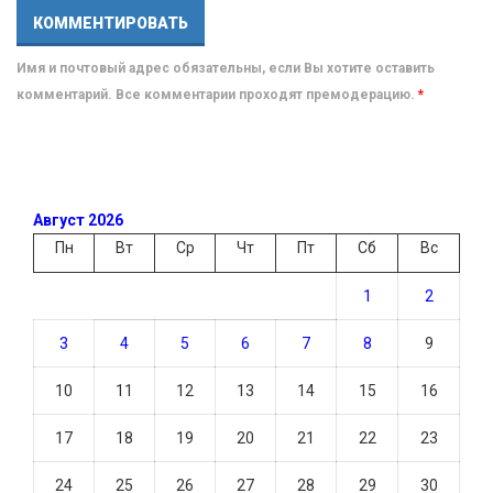
Имя и почтовый адрес обязательны, если Вы хотите оставить
комментарий. Все комментарии проходят премодерацию.
*
Август 2026
Пн
Вт
Ср
Чт
Пт
Сб
Вс
1
2
3
4
5
6
7
8
9
10
11
12
13
14
15
16
17
18
19
20
21
22
23
24
25
26
27
28
29
30