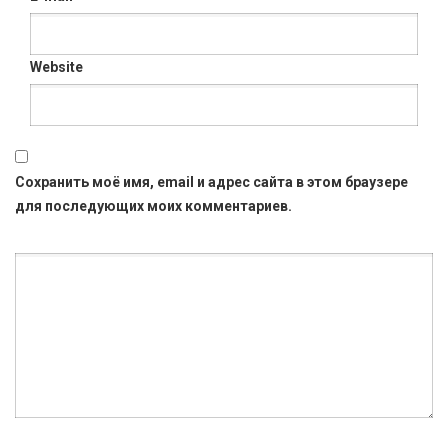
Website
Сохранить моё имя, email и адрес сайта в этом браузере
для последующих моих комментариев.