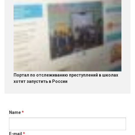
Портал по отслеживанию преступлений в школах
хотят запустить в России
Name
*
E-mail
*