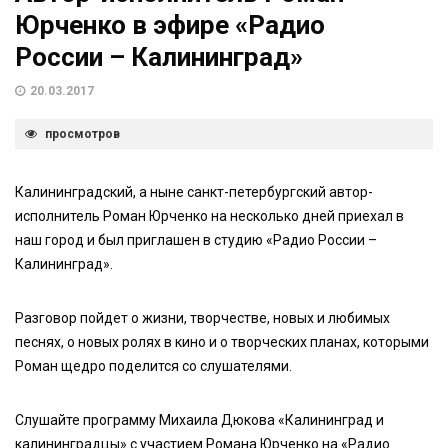
Юрченко в эфире «Радио
России – Калининград»
20.03.2017
просмотров
Калининградский, а ныне санкт-петербургский автор-
исполнитель Роман Юрченко на несколько дней приехал в
наш город и был приглашен в студию «Радио России –
Калининград».
Разговор пойдет о жизни, творчестве, новых и любимых
песнях, о новых ролях в кино и о творческих планах, которыми
Роман щедро поделится со слушателями.
Слушайте программу Михаила Дюкова «Калининград и
калининградцы» с участием Романа Юрченко на «Радио