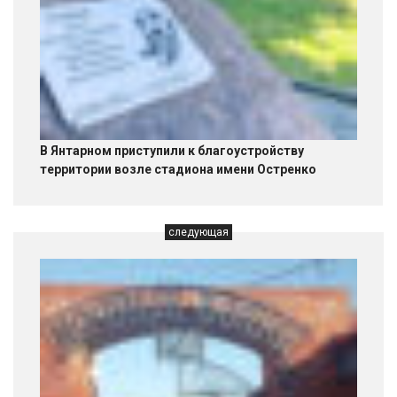
В Янтарном приступили к благоустройству
территории возле стадиона имени Остренко
следующая