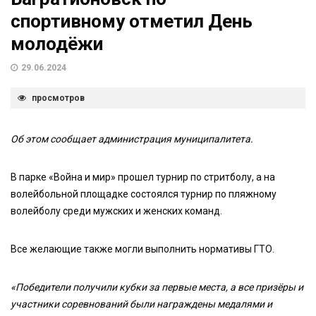
спортивному отметил День
молодёжи
29.06.2024
просмотров
Об этом сообщает администрация муниципалитета.
В парке «Война и мир» прошел турнир по стритболу, а на
волейбольной площадке состоялся турнир по пляжному
волейболу среди мужских и женских команд.
Все желающие также могли выполнить нормативы ГТО.
«Победители получили кубки за первые места, а все призёры и
участники соревнований были награждены медалями и