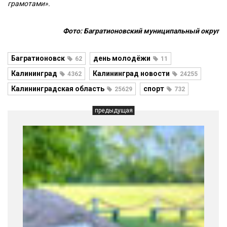
грамотами».
Фото: Багратионовский муниципальный округ
Багратионовск
день молодёжи
62
11
Калининград
Калининград новости
4362
24255
Калининградская область
спорт
25629
732
предыдущая