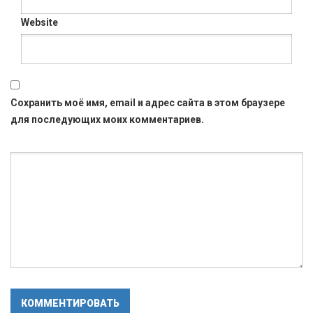
Website
Сохранить моё имя, email и адрес сайта в этом браузере
для последующих моих комментариев.