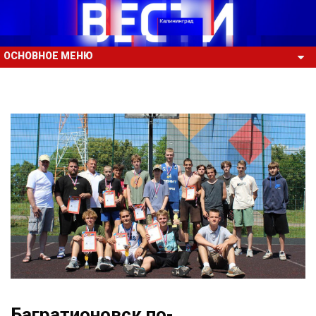
ОСНОВНОЕ МЕНЮ
Багратионовск по-