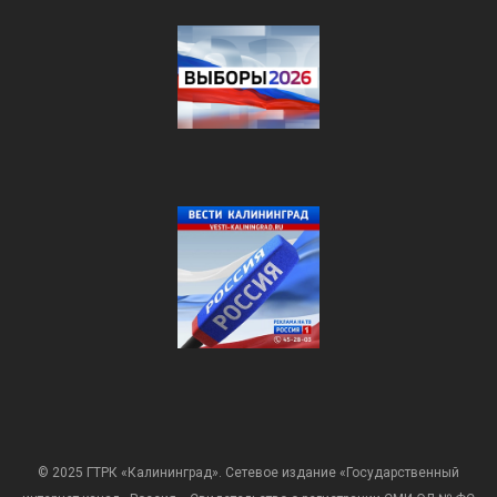
© 2025 ГТРК «Калининград». Сетевое издание «Государственный