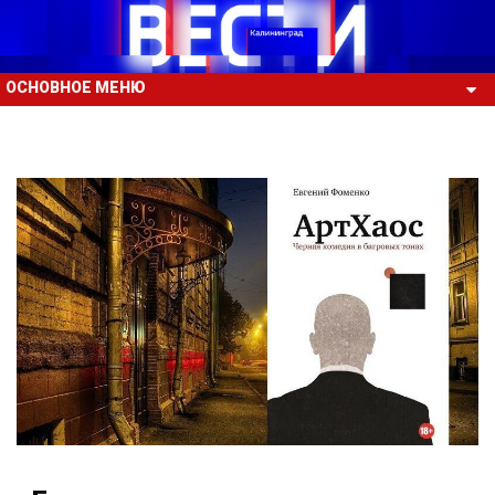
ОСНОВНОЕ МЕНЮ