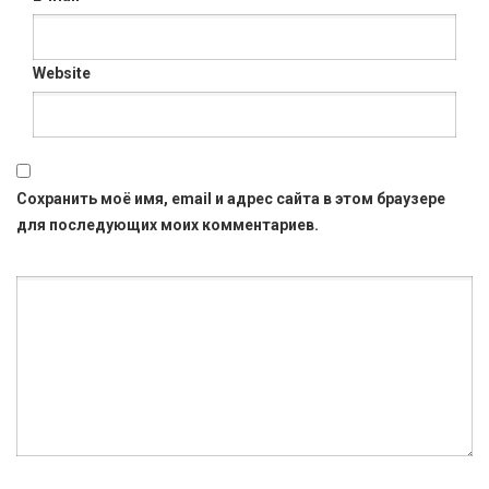
Website
Сохранить моё имя, email и адрес сайта в этом браузере
для последующих моих комментариев.