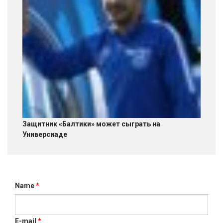
Защитник «Балтики» может сыграть на
Универсиаде
Name
*
E-mail
*