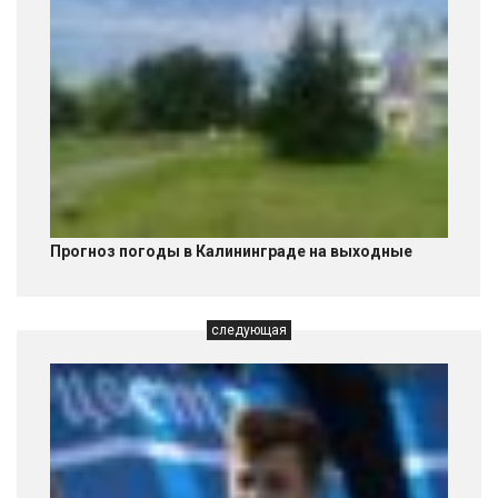
Прогноз погоды в Калининграде на выходные
следующая