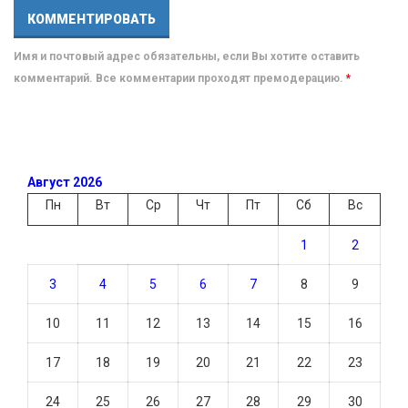
Имя и почтовый адрес обязательны, если Вы хотите оставить
комментарий. Все комментарии проходят премодерацию.
*
Август 2026
Пн
Вт
Ср
Чт
Пт
Сб
Вс
1
2
3
4
5
6
7
8
9
10
11
12
13
14
15
16
17
18
19
20
21
22
23
24
25
26
27
28
29
30