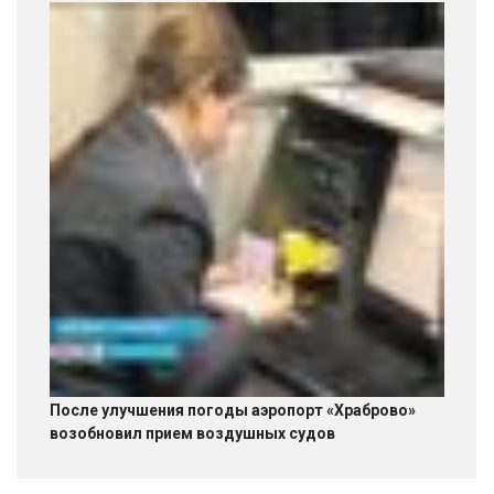
После улучшения погоды аэропорт «Храброво»
возобновил прием воздушных судов