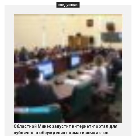
следующая
Областной Минэк запустит интернет-портал для
публичного обсуждения нормативных актов