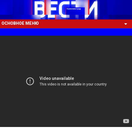
ОСНОВНОЕ МЕНЮ