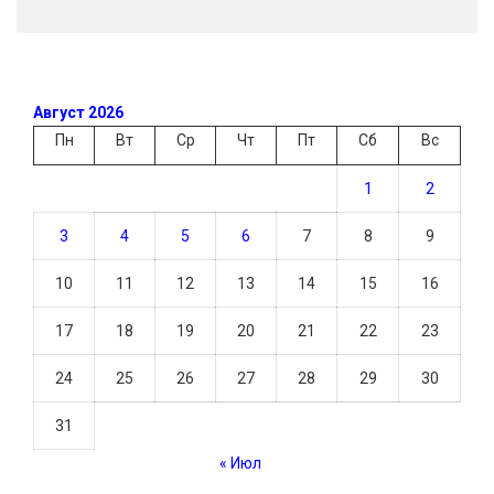
Август 2026
Пн
Вт
Ср
Чт
Пт
Сб
Вс
1
2
3
4
5
6
7
8
9
10
11
12
13
14
15
16
17
18
19
20
21
22
23
24
25
26
27
28
29
30
31
« Июл