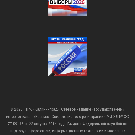
© 2025 ГТРК «Калининград». Сетевое издание «Государственный
интернет-канал «Россия». Свидетельство о регистрации СМИ ЭЛ № ФС
77-59166 от 22 августа 2014 года. Выдано Федеральной службой по
надзору в сфере связи, информационных технологий и массовых