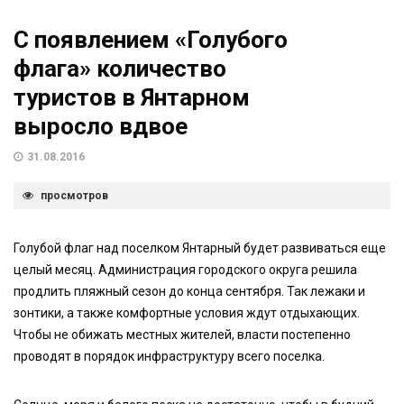
С появлением «Голубого
флага» количество
туристов в Янтарном
выросло вдвое
31.08.2016
просмотров
Голубой флаг над поселком Янтарный будет развиваться еще
целый месяц. Администрация городского округа решила
продлить пляжный сезон до конца сентября. Так лежаки и
зонтики, а также комфортные условия ждут отдыхающих.
Чтобы не обижать местных жителей, власти постепенно
проводят в порядок инфраструктуру всего поселка.