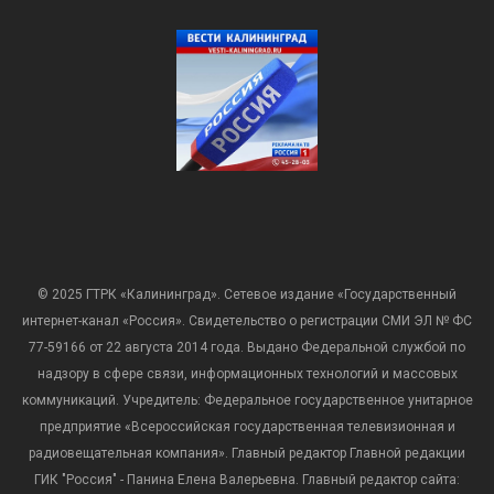
© 2025 ГТРК «Калининград». Сетевое издание «Государственный
интернет-канал «Россия». Свидетельство о регистрации СМИ ЭЛ № ФС
77-59166 от 22 августа 2014 года. Выдано Федеральной службой по
надзору в сфере связи, информационных технологий и массовых
коммуникаций. Учредитель: Федеральное государственное унитарное
предприятие «Всероссийская государственная телевизионная и
радиовещательная компания». Главный редактор Главной редакции
ГИК "Россия" - Панина Елена Валерьевна. Главный редактор сайта: