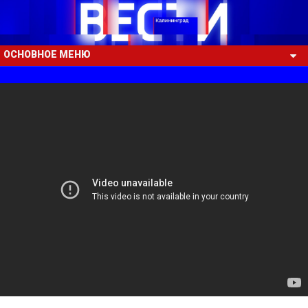
ОСНОВНОЕ МЕНЮ