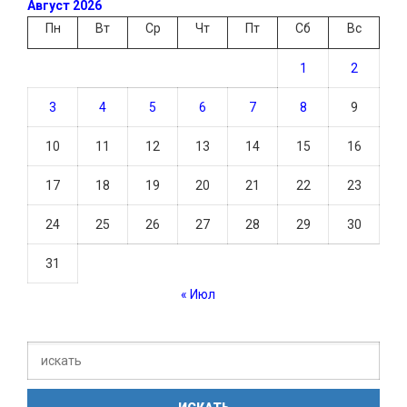
Август 2026
Пн
Вт
Ср
Чт
Пт
Сб
Вс
1
2
3
4
5
6
7
8
9
10
11
12
13
14
15
16
17
18
19
20
21
22
23
24
25
26
27
28
29
30
31
« Июл