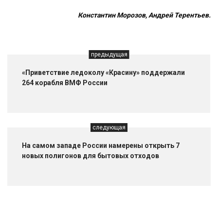
Константин Морозов, Андрей Терентьев.
предыдущая
«Приветствие ледоколу «Красину» поддержали
264 корабля ВМФ России
следующая
На самом западе России намерены открыть 7
новых полигонов для бытовых отходов