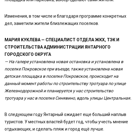
Изменения, в том числе и благодаря программе конкретных
дел, заметили жители близлежащих поселков.
МАРИЯ КУКЛЕВА — СПЕЦИАЛИСТ ОТДЕЛА ЖКХ, ТЭК И
СТРОИТЕЛЬСТВА АДМИНИСТРАЦИИ ЯНТАРНОГО
ГОРОДСКОГО ОКРУГА
— На галере установлена новая остановка и установлена в
поселке Покровское при въезде, также установлена новая
детская площадка в поселке Покровское, происходит на
данный момент работы по строительству тротуара по улице
Железнодорожной и планируется у нас строительство
тротуара у нас в поселке Синявино, вдоль улицы Центральная.
В следующем году Янтарный ожидает еще больший наплыв
туристов. У местных властей будет год, чтобы учесть мнение
отдыхающих, и сделать пляж и город ещё лучше.