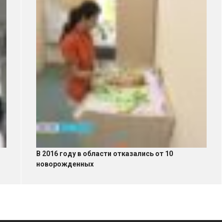
В 2016 году в области отказались от 10
новорожденных