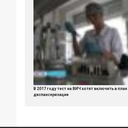
В 2017 году тест на ВИЧ хотят включить в план
диспансеризации