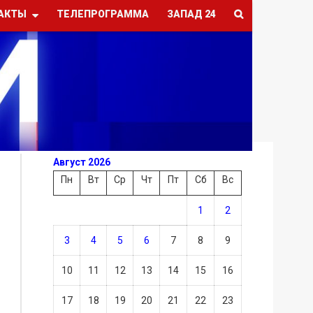
АКТЫ
ТЕЛЕПРОГРАММА
ЗАПАД 24
Август 2026
Пн
Вт
Ср
Чт
Пт
Сб
Вс
1
2
3
4
5
6
7
8
9
10
11
12
13
14
15
16
17
18
19
20
21
22
23