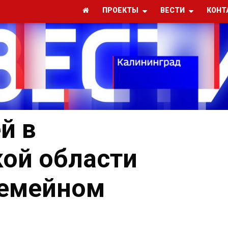
ПРОЕКТЫ
ВЕСТИ
КОНТ
й в
ой области
семейном