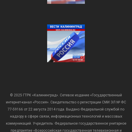
© 2025 ГТРК «Калининград». Сетевое издание «Государственный
интернет-канал «Россия». Свидетельство о регистрации СМИ ЭЛ № ФС
77-59166 от 22 августа 2014 года. Выдано Федеральной службой по
надзору в сфере связи, информационных технологий и массовых
коммуникаций. Учредитель: Федеральное государственное унитарное
предприятие «Всероссийская государственная телевизионная и