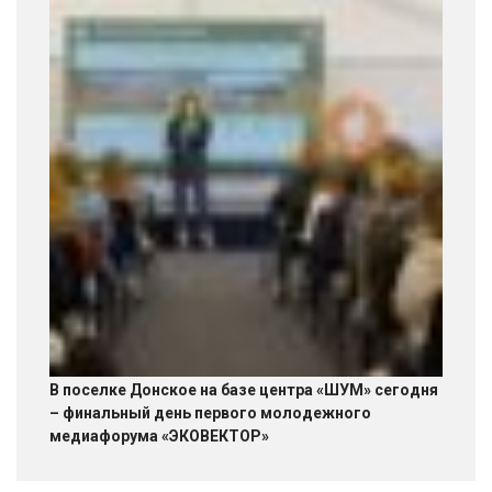
В поселке Донское на базе центра «ШУМ» сегодня
– финальный день первого молодежного
медиафорума «ЭКОВЕКТОР»