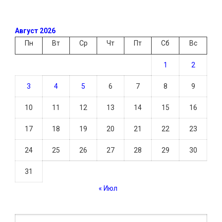
Август 2026
Пн
Вт
Ср
Чт
Пт
Сб
Вс
1
2
3
4
5
6
7
8
9
10
11
12
13
14
15
16
17
18
19
20
21
22
23
24
25
26
27
28
29
30
31
« Июл