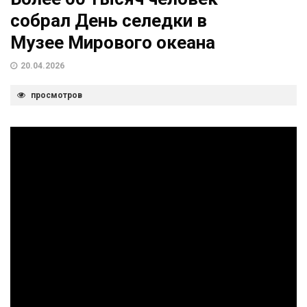
собрал День селедки в
Музее Мирового океана
20.04.2026
просмотров