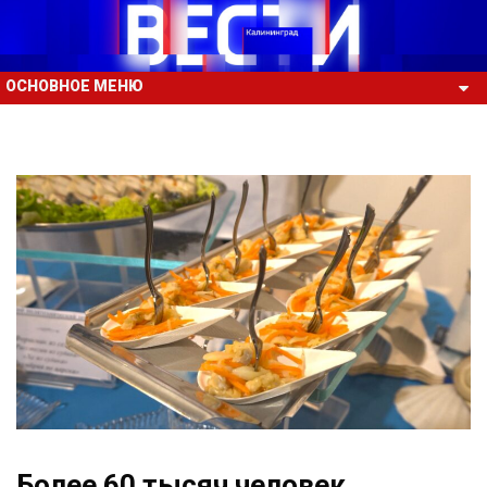
ОСНОВНОЕ МЕНЮ
Более 60 тысяч человек