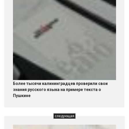
Более тысячи калининградцев проверили свои
знания русского языка на примере текста о
Пушкине
следующая