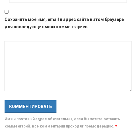
Сохранить моё имя, email и адрес сайта в этом браузере
для последующих моих комментариев.
Имя и почтовый адрес обязательны, если Вы хотите оставить
комментарий. Все комментарии проходят премодерацию.
*