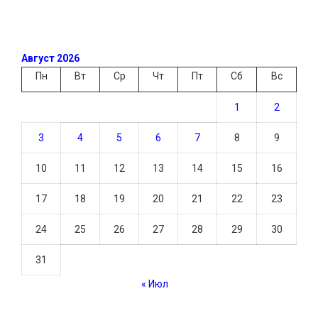
Август 2026
Пн
Вт
Ср
Чт
Пт
Сб
Вс
1
2
3
4
5
6
7
8
9
10
11
12
13
14
15
16
17
18
19
20
21
22
23
24
25
26
27
28
29
30
31
« Июл