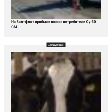
На Балтфлот прибыли новые истребители Су-30
СМ
следующая