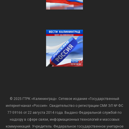
© 2025 ГТРК «Калининград». Сетевое издание «Государственный
интернет-канал «Россия». Свидетельство о регистрации СМИ ЭЛ № ФС
77-59166 от 22 августа 2014 года. Выдано Федеральной службой по
надзору в сфере связи, информационных технологий и массовых
коммуникаций. Учредитель: Федеральное государственное унитарное