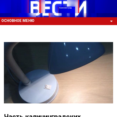
ОСНОВНОЕ МЕНЮ
Часть калининградских