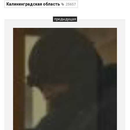
Калининградская область
25657
предыдущая