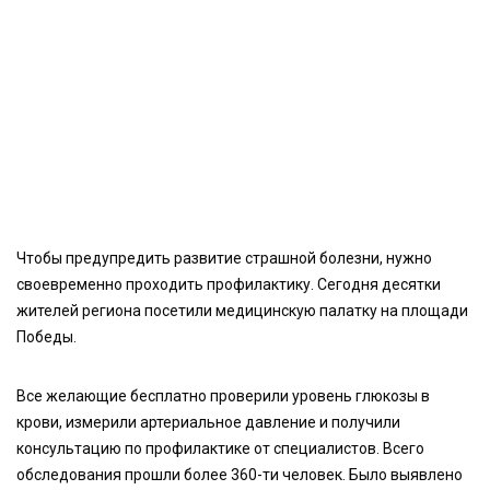
Чтобы предупредить развитие страшной болезни, нужно
своевременно проходить профилактику. Сегодня десятки
жителей региона посетили медицинскую палатку на площади
Победы.
Все желающие бесплатно проверили уровень глюкозы в
крови, измерили артериальное давление и получили
консультацию по профилактике от специалистов. Всего
обследования прошли более 360-ти человек. Было выявлено