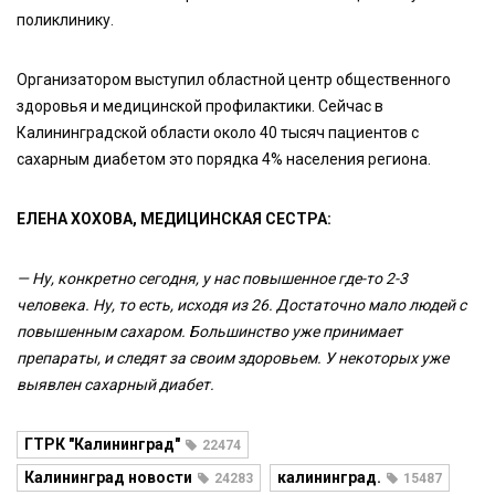
поликлинику.
Организатором выступил областной центр общественного
здоровья и медицинской профилактики. Сейчас в
Калининградской области около 40 тысяч пациентов с
сахарным диабетом это порядка 4% населения региона.
ЕЛЕНА ХОХОВА, МЕДИЦИНСКАЯ СЕСТРА:
— Ну, конкретно сегодня, у нас повышенное где-то 2-3
человека. Ну, то есть, исходя из 26. Достаточно мало людей с
повышенным сахаром. Большинство уже принимает
препараты, и следят за своим здоровьем. У некоторых уже
выявлен сахарный диабет.
ГТРК "Калининград"
22474
Калининград новости
калининград.
24283
15487