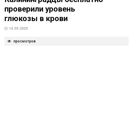
проверили уровень
глюкозы в крови
14.05.2025
просмотров