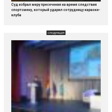
Суд избрал меру пресечения на время следствия
спортсмену, который ударил сотрудницу караоке-
клуба
следующая