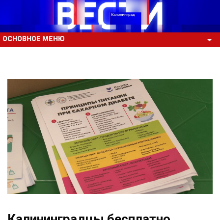
ОСНОВНОЕ МЕНЮ
Калининградцы бесплатно