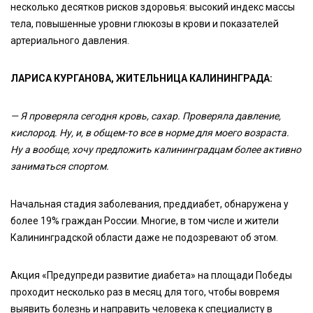
несколько десятков рисков здоровья: высокий индекс массы
тела, повышенные уровни глюкозы в крови и показателей
артериального давления.
ЛАРИСА КУРГАНОВА, ЖИТЕЛЬНИЦА КАЛИНИНГРАДА:
— Я проверяла сегодня кровь, сахар. Проверяла давление,
кислород. Ну, и, в общем-то все в норме для моего возраста.
Ну а вообще, хочу предложить калининградцам более активно
заниматься спортом.
Начальная стадия заболевания, преддиабет, обнаружена у
более 19% граждан России. Многие, в том числе и жители
Калининградской области даже не подозревают об этом.
Акция «Предупреди развитие диабета» на площади Победы
проходит несколько раз в месяц для того, чтобы вовремя
выявить болезнь и направить человека к специалисту в