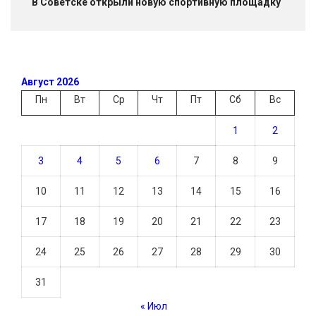
В Советске открыли новую спортивную площадку
Август 2026
Пн
Вт
Ср
Чт
Пт
Сб
Вс
1
2
3
4
5
6
7
8
9
10
11
12
13
14
15
16
17
18
19
20
21
22
23
24
25
26
27
28
29
30
31
« Июл