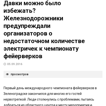
Давки можно было
избежать?
Железнодорожники
предупреждали
организаторов о
недостаточном количестве
электричек к чемпионату
фейерверков
05.09.2016
просмотров
Первый день международного чемпионата фейерверков в
Зеленоградске закончился для многих его гостей
нервотрепкой. Люди столкнулись с проблемами, пытаясь
добраться из областного центра к месту мероприятия и,