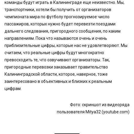
команды будут играть в Калининграде еще неизвестно. Мы,
транспортники, хотели бы получить от организаторов
чемпионата мира по футболу прогнозируемое число
пассажиров, которых нужно будет перевезти поездами
дальнего следования, пригородного сообщения, по каким
направлениям. Пока что называются очень и очень
приблизительные цифры, которые нас не удовлетворяют. Мы
считаем, что реальные цифры будут многократно
превосходить те, что озвучивают организаторы. Так,
пригородные перевозки заказывает правительство
Калининградской области, которое, наверное, тоже
заинтересовано в объективных и близких к реальным
цифрам.
Фото: скриншот из видеоряда
пользователя Mitya32 (youtube.com)