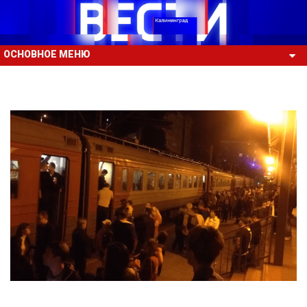
ОСНОВНОЕ МЕНЮ