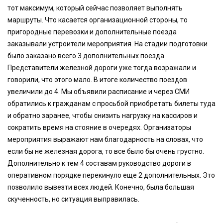
тот максимум, который сейчас позволяет выполнять
маршруты. Что касается организационной стороны, то
пригородные перевозки и дополнительные поезда
заказывали устроители мероприятия. На стадии подготовки
было заказано всего 3 дополнительных поезда.
Представители железной дороги уже тогда возражали и
говорили, что этого мало. В итоге количество поездов
увеличили до 4. Мы объявили расписание и через СМИ
обратились к гражданам с просьбой приобретать билеты туда
и обратно заранее, чтобы снизить нагрузку на кассиров и
сократить время на стояние в очередях. Организаторы
мероприятия выражают нам благодарность на словах, что
если бы не железная дорога, то все было бы очень грустно.
Дополнительно к тем 4 составам руководство дороги в
оперативном порядке перекинуло еще 2 дополнительных. Это
позволило вывезти всех людей. Конечно, была большая
скученность, но ситуация выправилась.