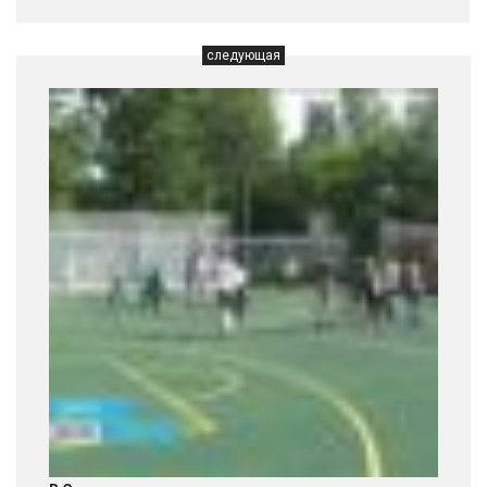
следующая