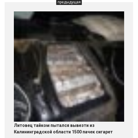
предыдущая
Литовец тайком пытался вывезти из
Калининградской области 1500 пачек сигарет