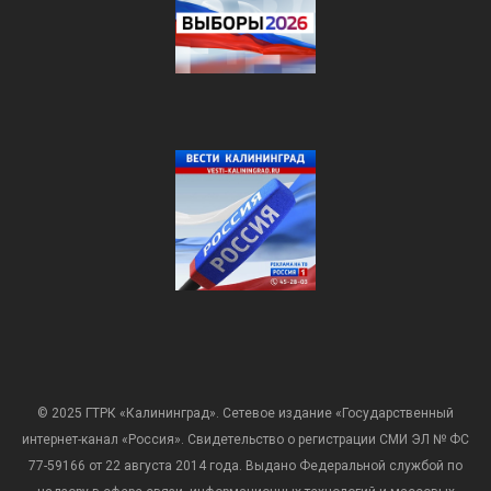
© 2025 ГТРК «Калининград». Сетевое издание «Государственный
интернет-канал «Россия». Свидетельство о регистрации СМИ ЭЛ № ФС
77-59166 от 22 августа 2014 года. Выдано Федеральной службой по