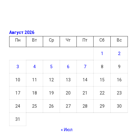
Август 2026
Пн
Вт
Ср
Чт
Пт
Сб
Вс
1
2
3
4
5
6
7
8
9
10
11
12
13
14
15
16
17
18
19
20
21
22
23
24
25
26
27
28
29
30
31
« Июл