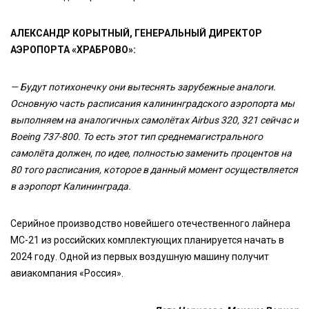
АЛЕКСАНДР КОРЫТНЫЙ, ГЕНЕРАЛЬНЫЙ ДИРЕКТОР
АЭРОПОРТА «ХРАБРОВО»:
— Будут потихонечку они вытеснять зарубежные аналоги.
Основную часть расписания калининградского аэропорта мы
выполняем на аналогичных самолётах Airbus 320, 321 сейчас и
Boeing 737-800. То есть этот тип среднемагистрального
самолёта должен, по идее, полностью заменить процентов на
80 того расписания, которое в данный момент осуществляется
в аэропорт Калининграда.
Серийное производство новейшего отечественного лайнера
МС-21 из российских комплектующих планируется начать в
2024 году. Одной из первых воздушную машину получит
авиакомпания «Россия».