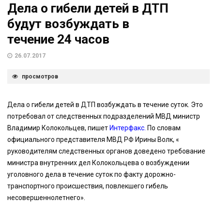
Дела о гибели детей в ДТП
будут возбуждать в
течение 24 часов
26.07.2017
просмотров
Дела о гибели детей в ДТП возбуждать в течение суток. Это
потребовал от следственных подразделений МВД министр
Владимир Колокольцев, пишет
Интерфакс.
По словам
официального представителя МВД РФ Ирины Волк, «
руководителям следственных органов доведено требование
министра внутренних дел Колокольцева о возбуждении
уголовного дела в течение суток по факту дорожно-
транспортного происшествия, повлекшего гибель
несовершеннолетнего».