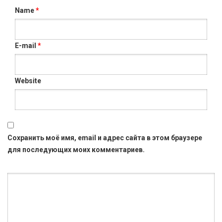
Name
*
E-mail
*
Website
Сохранить моё имя, email и адрес сайта в этом браузере
для последующих моих комментариев.