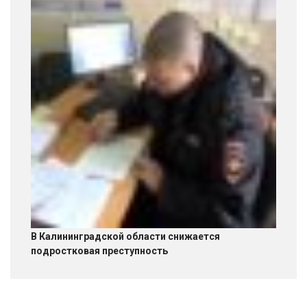
В Калининградской области снижается
подростковая преступность