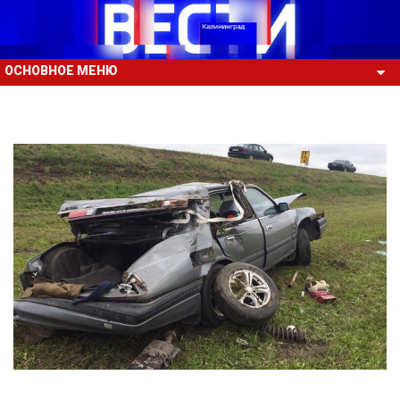
ОСНОВНОЕ МЕНЮ