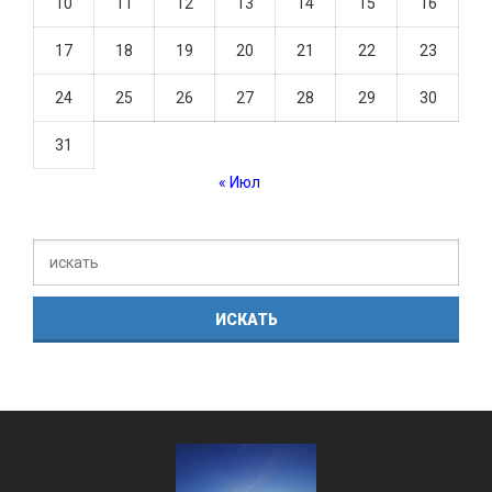
10
11
12
13
14
15
16
17
18
19
20
21
22
23
24
25
26
27
28
29
30
31
« Июл