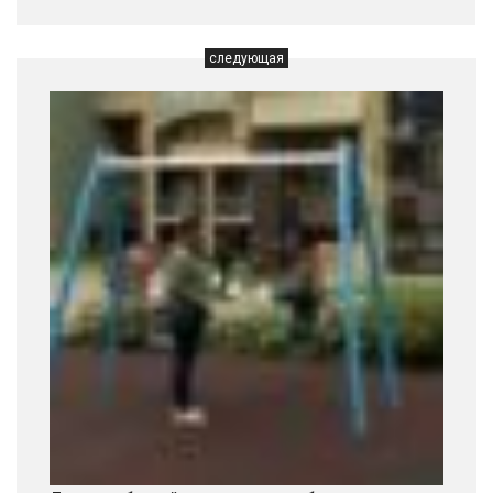
следующая