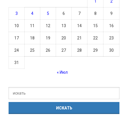
1
2
3
4
5
6
7
8
9
10
11
12
13
14
15
16
17
18
19
20
21
22
23
24
25
26
27
28
29
30
31
« Июл