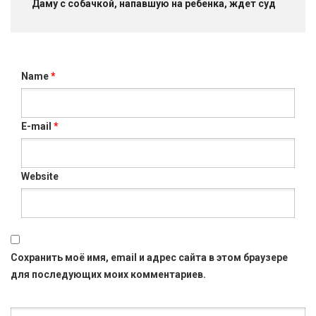
Даму с собачкой, напавшую на ребенка, ждет суд
Name
*
E-mail
*
Website
Сохранить моё имя, email и адрес сайта в этом браузере
для последующих моих комментариев.