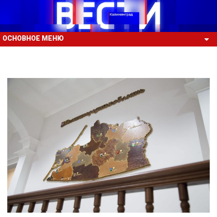
ОСНОВНОЕ МЕНЮ