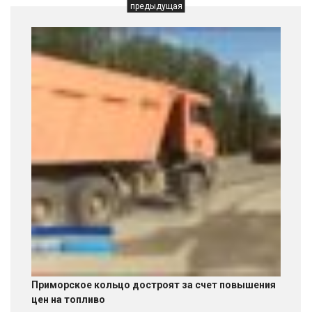
предыдущая
Приморское кольцо достроят за счет повышения
цен на топливо