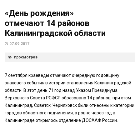
«День рождения»
отмечают 14 районов
Калининградской области
07.09.2017
просмотров
7 сентября краеведы отмечают очередную годовщину
знакового события в истории становления Калининградской
области. В этот день 71 год назад Указом Президиума
Верховного Совета РСФСР образовано 14 районов, при этом
Калининград, Советск, Черняховск были отнесены к категории
городов областного подчинения, а ровно через год в
Калининграде открылось отделение ДОСААФ России.