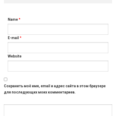
Name
*
E-mail
*
Website
Сохранить моё имя, email и адрес сайта в этом браузере
для последующих моих комментариев.