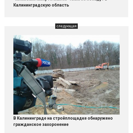
Калининградскую область
следующая
В Калининграде на стройплощадке обнаружено
гражданское захоронение