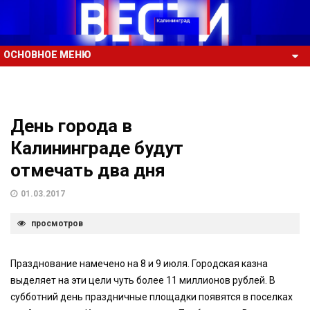
ОСНОВНОЕ МЕНЮ
День города в
Калининграде будут
отмечать два дня
01.03.2017
просмотров
Празднование намечено на 8 и 9 июля. Городская казна
выделяет на эти цели чуть более 11 миллионов рублей. В
субботний день праздничные площадки появятся в поселках