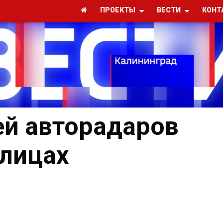
ПРОЕКТЫ
ВЕСТИ
КОНТ
й авторадаров
улицах