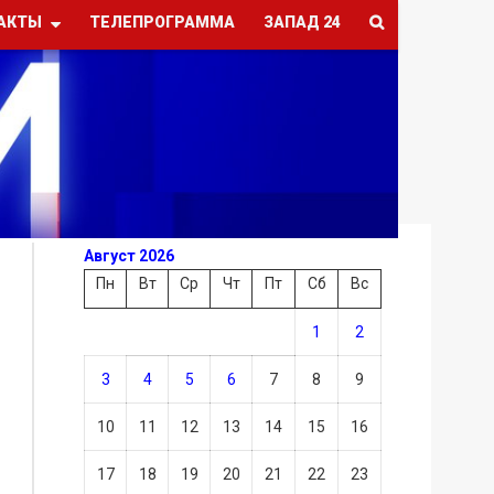
АКТЫ
ТЕЛЕПРОГРАММА
ЗАПАД 24
Август 2026
Пн
Вт
Ср
Чт
Пт
Сб
Вс
1
2
3
4
5
6
7
8
9
10
11
12
13
14
15
16
17
18
19
20
21
22
23