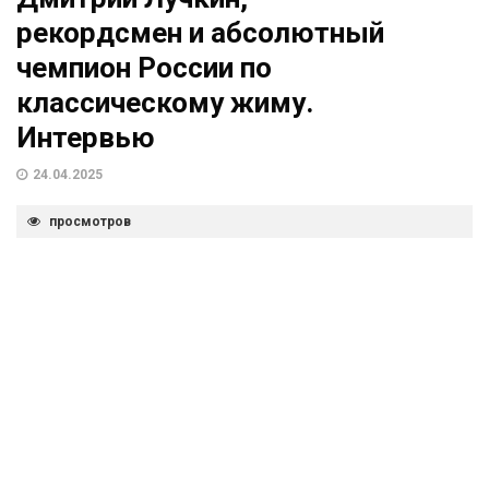
рекордсмен и абсолютный
чемпион России по
классическому жиму.
Интервью
24.04.2025
просмотров