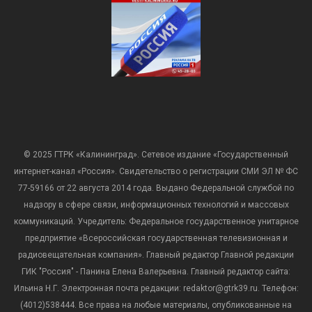
© 2025 ГТРК «Калининград». Сетевое издание «Государственный
интернет-канал «Россия». Свидетельство о регистрации СМИ ЭЛ № ФС
77-59166 от 22 августа 2014 года. Выдано Федеральной службой по
надзору в сфере связи, информационных технологий и массовых
коммуникаций. Учредитель: Федеральное государственное унитарное
предприятие «Всероссийская государственная телевизионная и
радиовещательная компания». Главный редактор Главной редакции
ГИК "Россия" - Панина Елена Валерьевна. Главный редактор сайта:
Ильина Н.Г. Электронная почта редакции: redaktor@gtrk39.ru. Телефон:
(4012)538444. Все права на любые материалы, опубликованные на