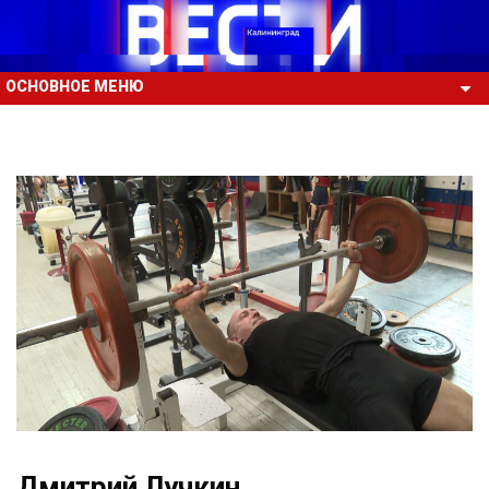
ОСНОВНОЕ МЕНЮ
Дмитрий Лучкин,