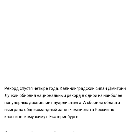
Рекорд спустя четыре года. Калининградский силач Дмитрий
Лучкин обновил национальный рекорд в одной из наиболее
популярных дисциплин пауэрлифтинга. А сборная области
выиграла общекомандный зачёт чемпионата России по
классическому жиму в Екатеринбурге.