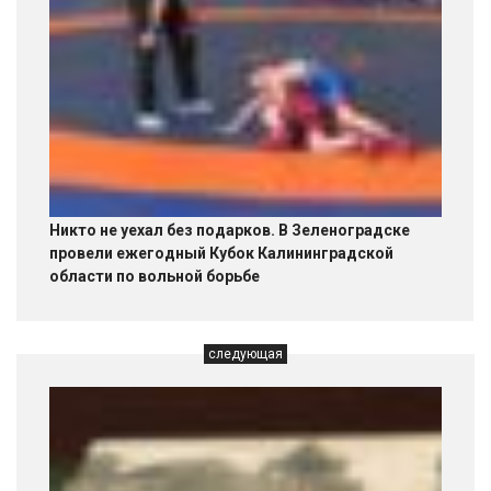
Никто не уехал без подарков. В Зеленоградске
провели ежегодный Кубок Калининградской
области по вольной борьбе
следующая