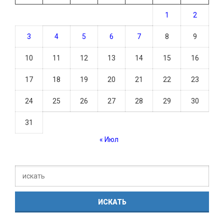
1
2
3
4
5
6
7
8
9
10
11
12
13
14
15
16
17
18
19
20
21
22
23
24
25
26
27
28
29
30
31
« Июл