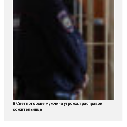
В Светлогорске мужчина угрожал расправой
сожительнице