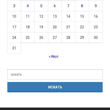
3
4
5
6
7
8
9
10
11
12
13
14
15
16
17
18
19
20
21
22
23
24
25
26
27
28
29
30
31
« Июл