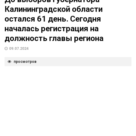
Калининградской области
остался 61 день. Сегодня
началась регистрация на
должность главы региона
09.07.2024
просмотров