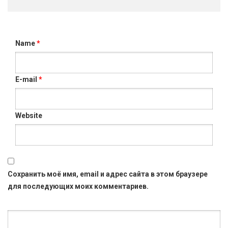
Name
*
E-mail
*
Website
Сохранить моё имя, email и адрес сайта в этом браузере
для последующих моих комментариев.