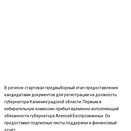
В регионе стартовал предвыборный этап предоставления
кандидатами документов для регистрации на должность
губернатора Калининградской области. Первым в
избирательную комиссию прибыл временно исполняющий
обязанности губернатора Алексей Беспрозванных. Он
предоставил подписные листы поддержки и финансовый
отчёт.