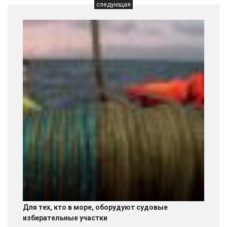
следующая
Для тех, кто в море, оборудуют судовые
избирательные участки