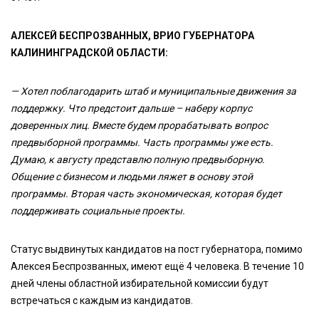
АЛЕКСЕЙ БЕСПРОЗВАННЫХ, ВРИО ГУБЕРНАТОРА
КАЛИНИНГРАДСКОЙ ОБЛАСТИ:
— Хотел поблагодарить штаб и муниципальные движения за
поддержку. Что предстоит дальше – наберу корпус
доверенных лиц. Вместе будем прорабатывать вопрос
предвыборной программы. Часть программы уже есть.
Думаю, к августу представлю полную предвыборную.
Общение с бизнесом и людьми ляжет в основу этой
программы. Вторая часть экономическая, которая будет
поддерживать социальные проекты.
Статус выдвинутых кандидатов на пост губернатора, помимо
Алексея Беспрозванных, имеют ещё 4 человека. В течение 10
дней члены областной избирательной комиссии будут
встречаться с каждым из кандидатов.