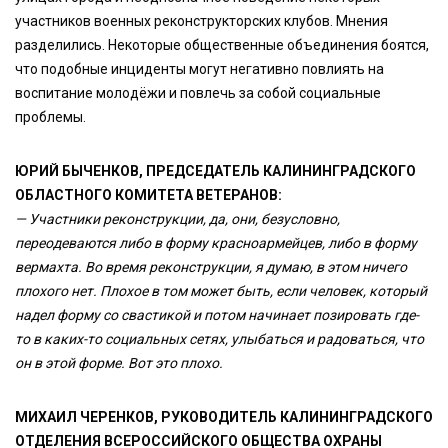
участников военных реконструкторских клубов. Мнения
разделились. Некоторые общественные объединения боятся,
что подобные инциденты могут негативно повлиять на
воспитание молодёжи и повлечь за собой социальные
проблемы.
ЮРИЙ БЫЧЕНКОВ, ПРЕДСЕДАТЕЛЬ КАЛИНИНГРАДСКОГО
ОБЛАСТНОГО КОМИТЕТА ВЕТЕРАНОВ:
— Участники реконструкции, да, они, безусловно,
переодеваются либо в форму красноармейцев, либо в форму
вермахта. Во время реконструкции, я думаю, в этом ничего
плохого нет. Плохое в том может быть, если человек, который
надел форму со свастикой и потом начинает позировать где-
то в каких-то социальных сетях, улыбаться и радоваться, что
он в этой форме. Вот это плохо.
МИХАИЛ ЧЕРЕНКОВ, РУКОВОДИТЕЛЬ КАЛИНИНГРАДСКОГО
ОТДЕЛЕНИЯ ВСЕРОССИЙСКОГО ОБЩЕСТВА ОХРАНЫ