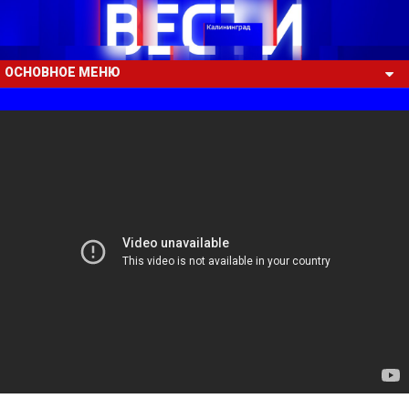
ОСНОВНОЕ МЕНЮ