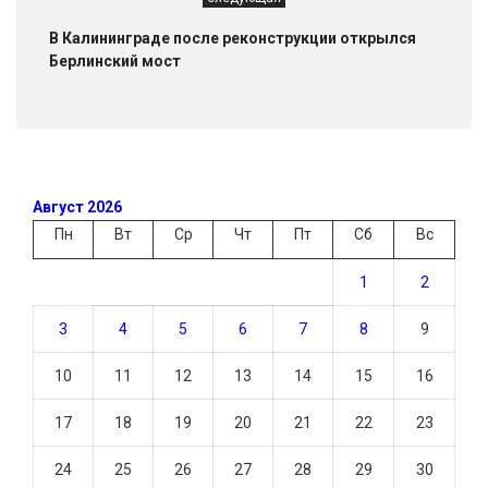
В Калининграде после реконструкции открылся
Берлинский мост
Август 2026
Пн
Вт
Ср
Чт
Пт
Сб
Вс
1
2
3
4
5
6
7
8
9
10
11
12
13
14
15
16
17
18
19
20
21
22
23
24
25
26
27
28
29
30