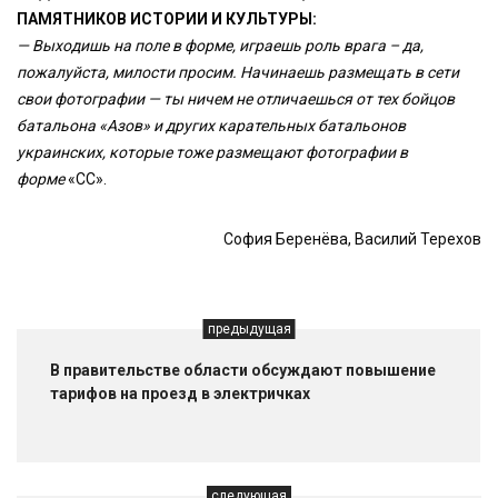
ПАМЯТНИКОВ ИСТОРИИ И КУЛЬТУРЫ:
— Выходишь на поле в форме, играешь роль врага – да,
пожалуйста, милости просим. Начинаешь размещать в сети
свои фотографии — ты ничем не отличаешься от тех бойцов
батальона «Азов» и других карательных батальонов
украинских, которые тоже размещают фотографии в
форме
«СС».
София Беренёва, Василий Терехов
предыдущая
В правительстве области обсуждают повышение
тарифов на проезд в электричках
следующая