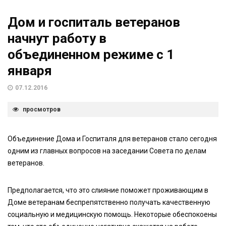
Дом и госпиталь ветеранов
начнут работу в
объединенном режиме с 1
января
07.12.2016
просмотров
Объединение Дома и Госпиталя для ветеранов стало сегодня
одним из главных вопросов на заседании Совета по делам
ветеранов.
Предполагается, что это слияние поможет проживающим в
Доме ветеранам беспрепятственно получать качественную
социальную и медицинскую помощь. Некоторые обеспокоены