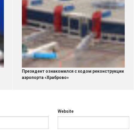
Президент ознакомился с ходом реконструкции
аэропорта «Храброво»
Website