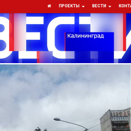
ПРОЕКТЫ
ВЕСТИ
КОНТ