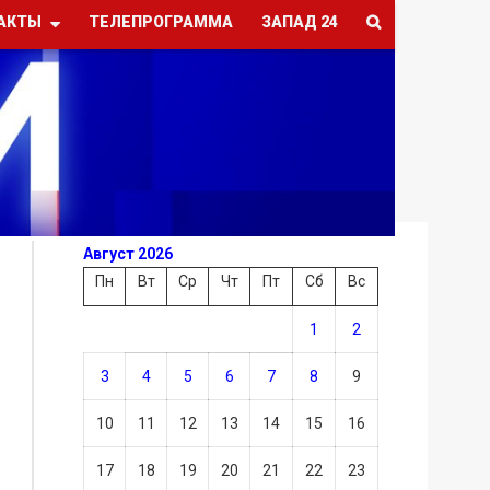
АКТЫ
ТЕЛЕПРОГРАММА
ЗАПАД 24
Август 2026
Пн
Вт
Ср
Чт
Пт
Сб
Вс
1
2
3
4
5
6
7
8
9
10
11
12
13
14
15
16
17
18
19
20
21
22
23