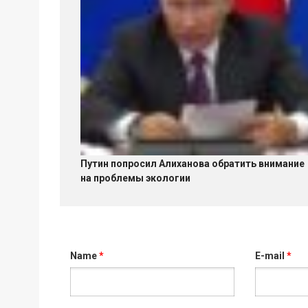
Путин попросил Алиханова обратить внимание
на проблемы экологии
Name
*
E-mail
*