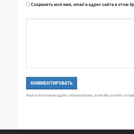
Сохранить моё имя, email и адрес сайта в этом
Имя и почтовый адрес обязательны, если Вы хотите ост