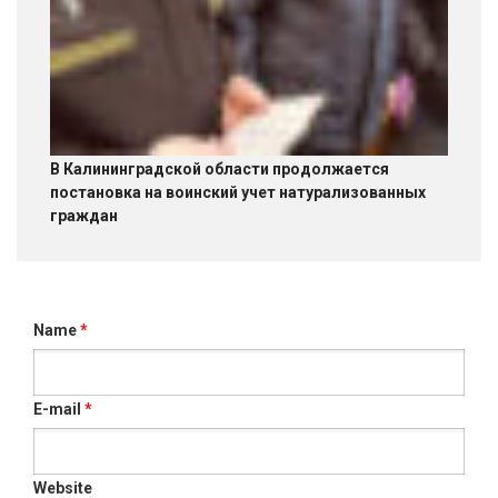
В Калининградской области продолжается
постановка на воинский учет натурализованных
граждан
Name
*
E-mail
*
Website