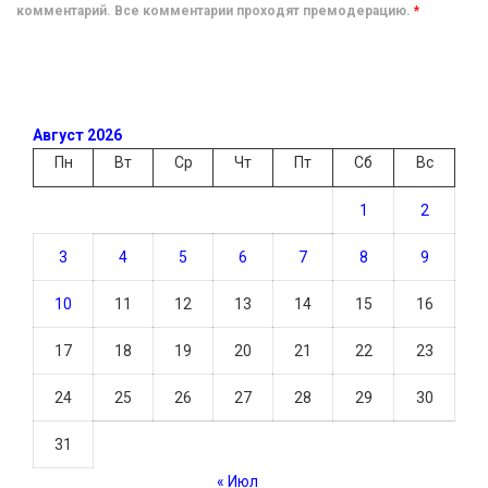
комментарий. Все комментарии проходят премодерацию.
*
Август 2026
Пн
Вт
Ср
Чт
Пт
Сб
Вс
1
2
3
4
5
6
7
8
9
10
11
12
13
14
15
16
17
18
19
20
21
22
23
24
25
26
27
28
29
30
31
« Июл