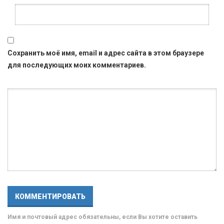
Сохранить моё имя, email и адрес сайта в этом браузере
для последующих моих комментариев.
Имя и почтовый адрес обязательны, если Вы хотите оставить