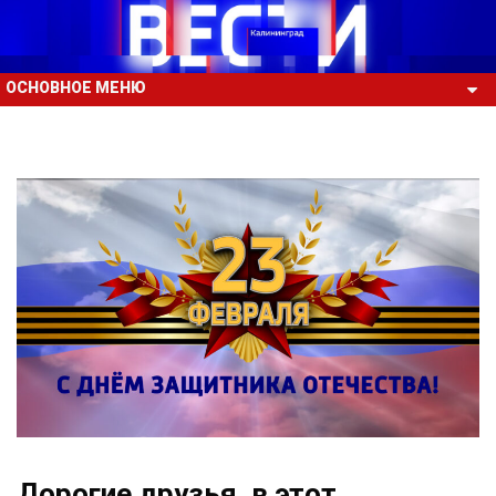
ОСНОВНОЕ МЕНЮ
Дорогие друзья, в этот