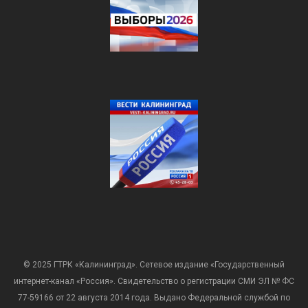
© 2025 ГТРК «Калининград». Сетевое издание «Государственный
интернет-канал «Россия». Свидетельство о регистрации СМИ ЭЛ № ФС
77-59166 от 22 августа 2014 года. Выдано Федеральной службой по