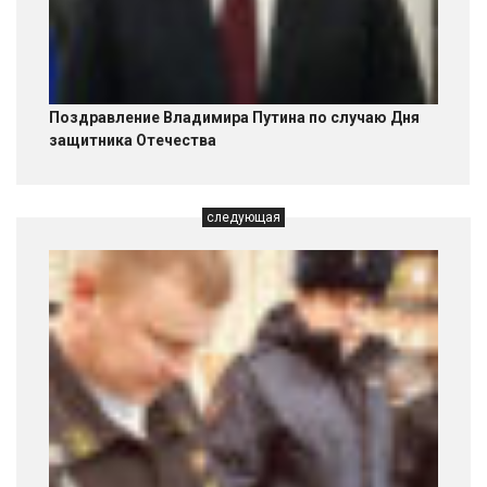
Поздравление Владимира Путина по случаю Дня
защитника Отечества
следующая