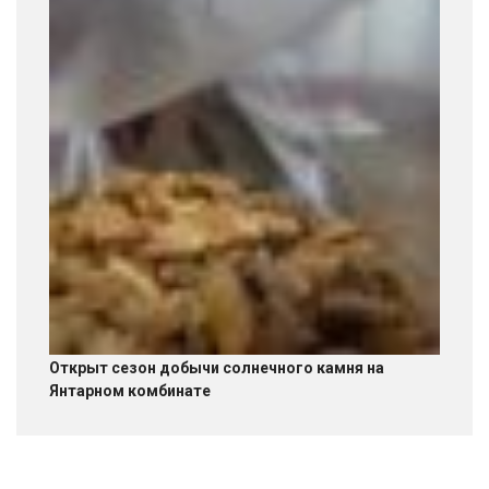
Открыт сезон добычи солнечного камня на
Янтарном комбинате