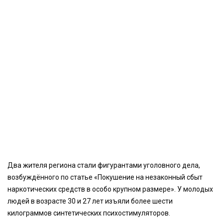
Два жителя региона стали фигурантами уголовного дела,
возбуждённого по статье «Покушение на незаконный сбыт
наркотических средств в особо крупном размере». У молодых
людей в возрасте 30 и 27 лет изъяли более шести
килограммов синтетических психостимуляторов.