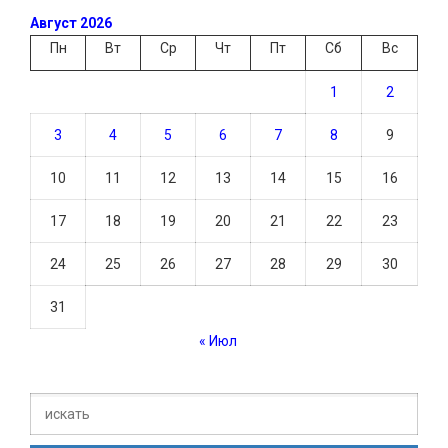
Август 2026
Пн
Вт
Ср
Чт
Пт
Сб
Вс
1
2
3
4
5
6
7
8
9
10
11
12
13
14
15
16
17
18
19
20
21
22
23
24
25
26
27
28
29
30
31
« Июл