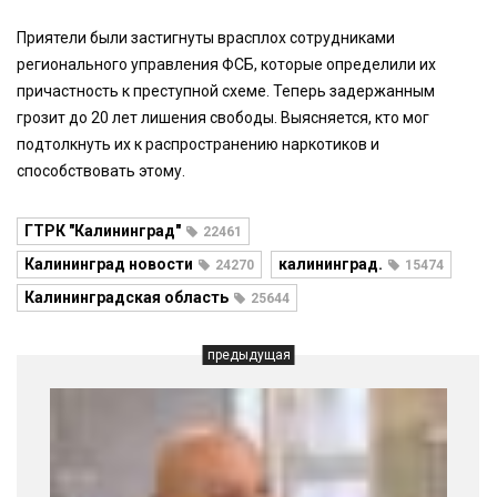
Приятели были застигнуты врасплох сотрудниками
регионального управления ФСБ, которые определили их
причастность к преступной схеме. Теперь задержанным
грозит до 20 лет лишения свободы. Выясняется, кто мог
подтолкнуть их к распространению наркотиков и
способствовать этому.
ГТРК "Калининград"
22461
Калининград новости
калининград.
24270
15474
Калининградская область
25644
предыдущая