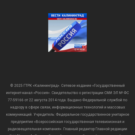
© 2025 ГТРК «Калининград». Сетевое издание «Государственный
интернет-канал «Россия». Свидетельство о регистрации СМИ ЭЛ № ФС
77-59166 от 22 августа 2014 года. Выдано Федеральной службой по
надзору в сфере связи, информационных технологий и массовых
коммуникаций. Учредитель: Федеральное государственное унитарное
предприятие «Всероссийская государственная телевизионная и
радиовещательная компания». Главный редактор Главной редакции