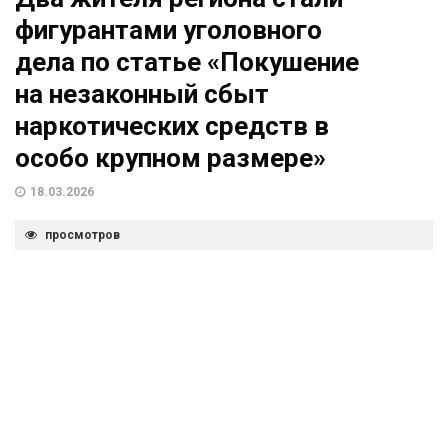
фигурантами уголовного
дела по статье «Покушение
на незаконный сбыт
наркотических средств в
особо крупном размере»
18.03.2026
просмотров