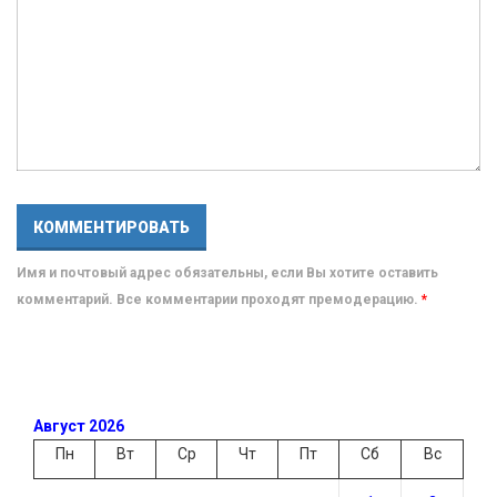
Имя и почтовый адрес обязательны, если Вы хотите оставить
комментарий. Все комментарии проходят премодерацию.
*
Август 2026
Пн
Вт
Ср
Чт
Пт
Сб
Вс