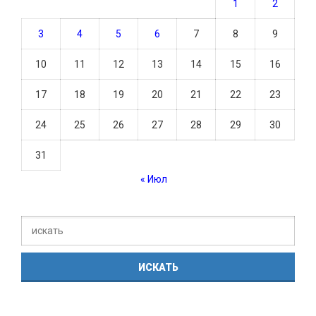
1
2
3
4
5
6
7
8
9
10
11
12
13
14
15
16
17
18
19
20
21
22
23
24
25
26
27
28
29
30
31
« Июл