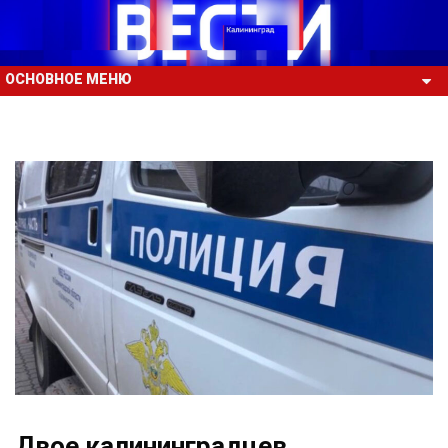
ОСНОВНОЕ МЕНЮ
Двое калининградцев