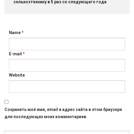
сельхозтехнику в 5 раз со следующего года
Name
*
E-mail
*
Website
Сохранить моё имя, email и адрес сайта в этом браузере
для последующих моих комментариев.