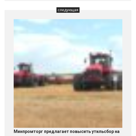
следующая
Минпромторг предлагает повысить утильсбор на