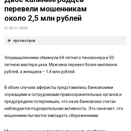
перевели мошенникам
около 2,5 млн рублей
04.11.2024
просмотров
Злоумышленники обманули 64-летнего пенсионера и 50-
летнюю мастера цеха. Мужчина перевел более миллиона
рублей, а женщина – 1,4 млн рублей.
В обоих случаях аферисты представились банковскими
служащими и сотрудниками правоохранительных органов и
предупредили потерпевших, что на их банковских счетах
наблюдается подозрительная активность. Это означает, что
мошенники пытаются завладеть сбережениями.