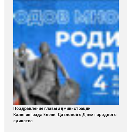
Поздравление главы администрации
Калининграда Елены Дятловой с Днем народного
единства