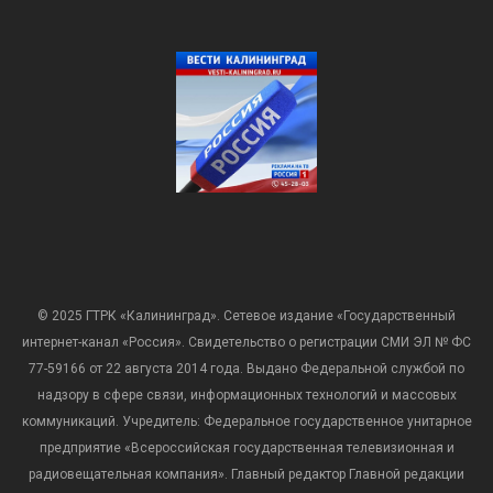
© 2025 ГТРК «Калининград». Сетевое издание «Государственный
интернет-канал «Россия». Свидетельство о регистрации СМИ ЭЛ № ФС
77-59166 от 22 августа 2014 года. Выдано Федеральной службой по
надзору в сфере связи, информационных технологий и массовых
коммуникаций. Учредитель: Федеральное государственное унитарное
предприятие «Всероссийская государственная телевизионная и
радиовещательная компания». Главный редактор Главной редакции