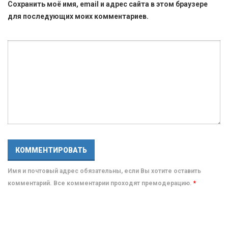
Сохранить моё имя, email и адрес сайта в этом браузере
для последующих моих комментариев.
Имя и почтовый адрес обязательны, если Вы хотите оставить
комментарий. Все комментарии проходят премодерацию.
*