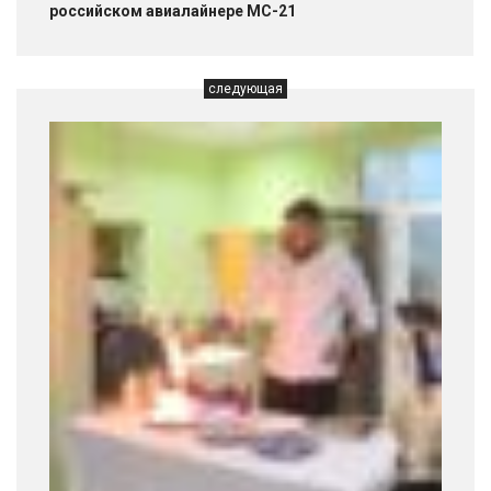
российском авиалайнере МС-21
следующая