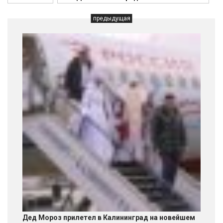
предыдущая
Дед Мороз прилетел в Калининград на новейшем