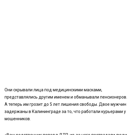
Они скрывали лица под медицинскими масками,
представлялись другим именем и обманывали пенсионеров.
А теперь им грозит до 5 лет лишения свободы. Двое мужчин
задержаны в Калининграде за то, что работали курьерами у
мошенников.