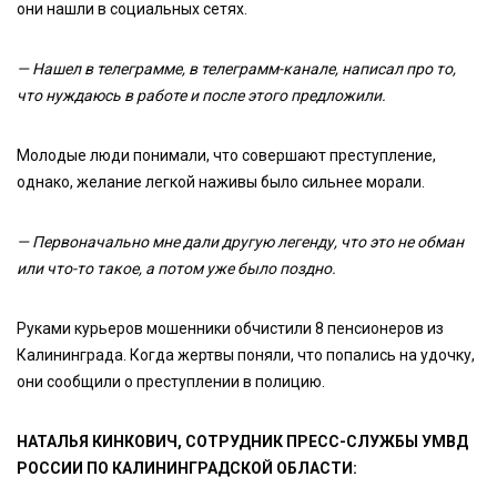
они нашли в социальных сетях.
— Нашел в телеграмме, в телеграмм-канале, написал про то,
что нуждаюсь в работе и после этого предложили.
Молодые люди понимали, что совершают преступление,
однако, желание легкой наживы было сильнее морали.
— Первоначально мне дали другую легенду, что это не обман
или что-то такое, а потом уже было поздно.
Руками курьеров мошенники обчистили 8 пенсионеров из
Калининграда. Когда жертвы поняли, что попались на удочку,
они сообщили о преступлении в полицию.
НАТАЛЬЯ КИНКОВИЧ, СОТРУДНИК ПРЕСС-СЛУЖБЫ УМВД
РОССИИ ПО КАЛИНИНГРАДСКОЙ ОБЛАСТИ: