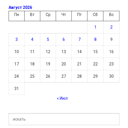
Август 2026
Пн
Вт
Ср
Чт
Пт
Сб
Вс
1
2
3
4
5
6
7
8
9
10
11
12
13
14
15
16
17
18
19
20
21
22
23
24
25
26
27
28
29
30
31
« Июл