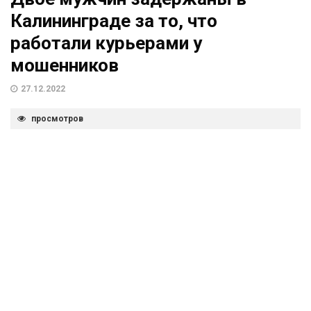
Калининграде за то, что
работали курьерами у
мошенников
27.12.2022
просмотров