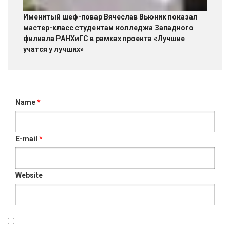
Именитый шеф-повар Вячеслав Вьюник показал
мастер-класс студентам колледжа Западного
филиала РАНХиГС в рамках проекта «Лучшие
учатся у лучших»
Name
*
E-mail
*
Website