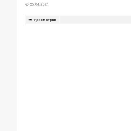
25.04.2024
просмотров