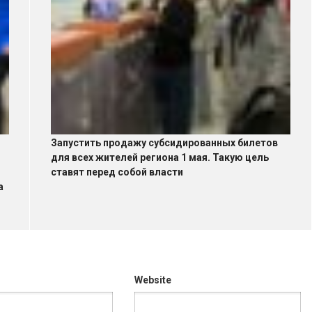
Запустить продажу субсидированных билетов
для всех жителей региона 1 мая. Такую цель
ставят перед собой власти
а
Website