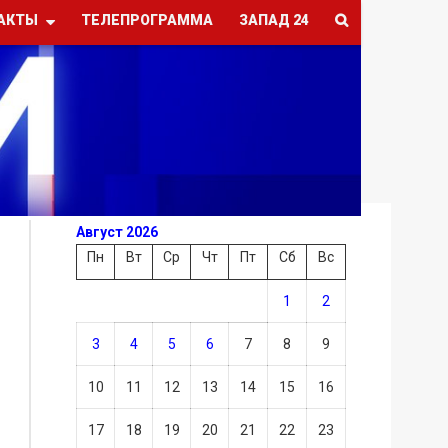
АКТЫ
ТЕЛЕПРОГРАММА
ЗАПАД 24
Август 2026
Пн
Вт
Ср
Чт
Пт
Сб
Вс
1
2
3
4
5
6
7
8
9
10
11
12
13
14
15
16
17
18
19
20
21
22
23