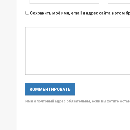
Сохранить моё имя, email и адрес сайта в этом
Имя и почтовый адрес обязательны, если Вы хотите ост