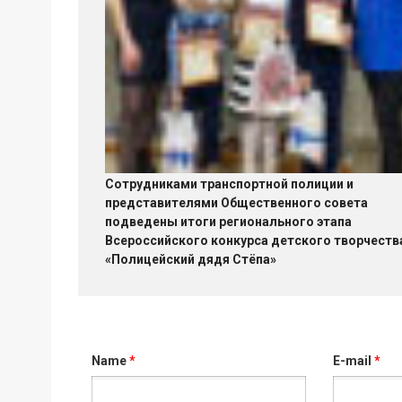
Сотрудниками транспортной полиции и
представителями Общественного совета
подведены итоги регионального этапа
Всероссийского конкурса детского творчеств
«Полицейский дядя Стёпа»
Name
*
E-mail
*