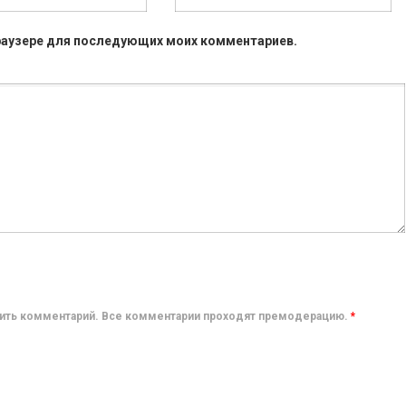
 браузере для последующих моих комментариев.
авить комментарий. Все комментарии проходят премодерацию.
*