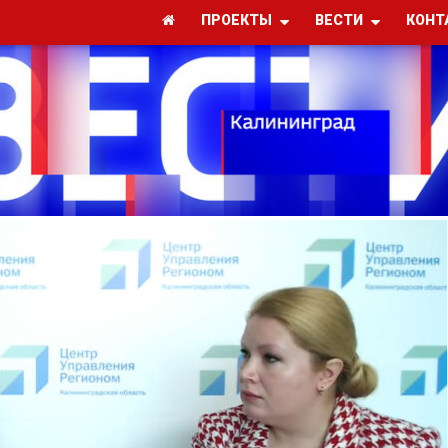
ПРОЕКТЫ
ВЕСТИ
КОНТ