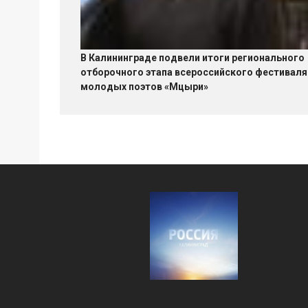
В Калининграде подвели итоги регионального
отборочного этапа всероссийского фестиваля
молодых поэтов «Мцыри»