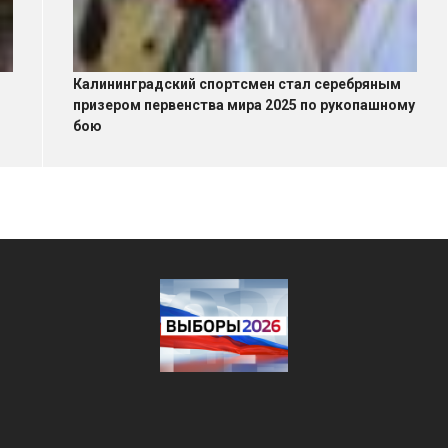
Калининградский спортсмен стал серебряным
призером первенства мира 2025 по рукопашному
бою