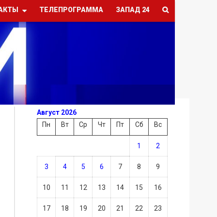
АКТЫ
ТЕЛЕПРОГРАММА
ЗАПАД 24
Август 2026
Пн
Вт
Ср
Чт
Пт
Сб
Вс
1
2
3
4
5
6
7
8
9
10
11
12
13
14
15
16
17
18
19
20
21
22
23