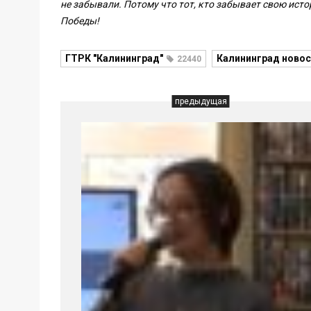
не забывали. Потому что тот, кто забывает свою исто
Победы!
ГТРК "Калининград"
Калининград новос
22440
предыдущая