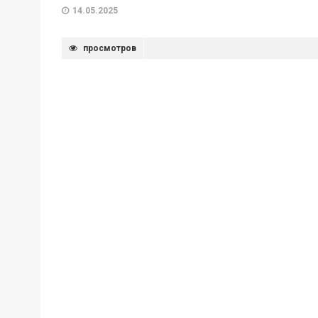
14.05.2025
просмотров