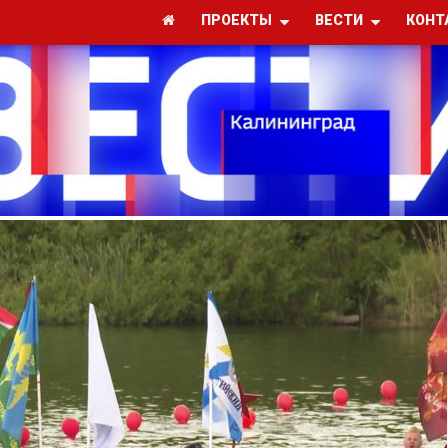
ПРОЕКТЫ
ВЕСТИ
КОНТ