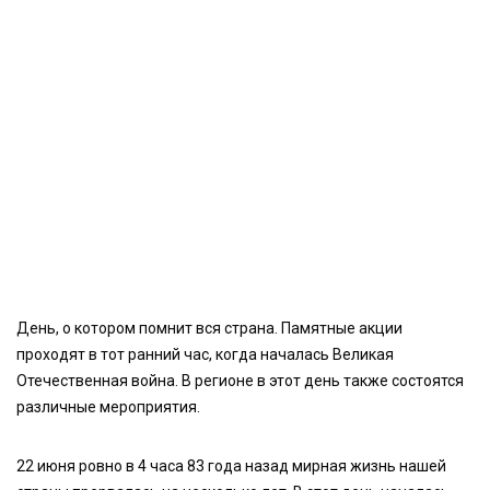
День, о котором помнит вся страна. Памятные акции
проходят в тот ранний час, когда началась Великая
Отечественная война. В регионе в этот день также состоятся
различные мероприятия.
22 июня ровно в 4 часа 83 года назад мирная жизнь нашей