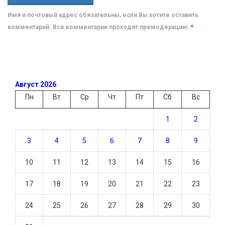
Имя и почтовый адрес обязательны, если Вы хотите оставить
комментарий. Все комментарии проходят премодерацию.
*
Август 2026
Пн
Вт
Ср
Чт
Пт
Сб
Вс
1
2
3
4
5
6
7
8
9
10
11
12
13
14
15
16
17
18
19
20
21
22
23
24
25
26
27
28
29
30