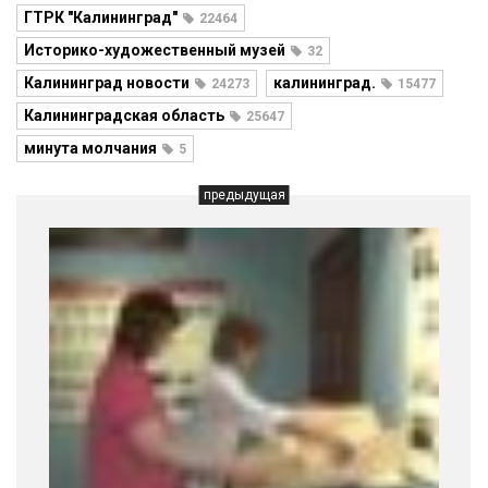
ГТРК "Калининград"
22464
Историко-художественный музей
32
Калининград новости
калининград.
24273
15477
Калининградская область
25647
минута молчания
5
предыдущая