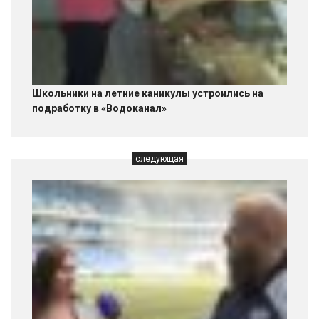
Школьники на летние каникулы устроились на
подработку в «Водоканал»
следующая