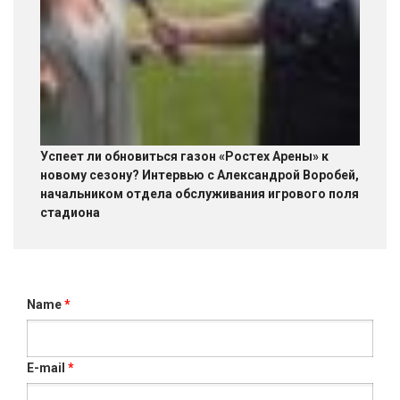
Успеет ли обновиться газон «Ростех Арены» к
новому сезону? Интервью с Александрой Воробей,
начальником отдела обслуживания игрового поля
стадиона
Name
*
E-mail
*