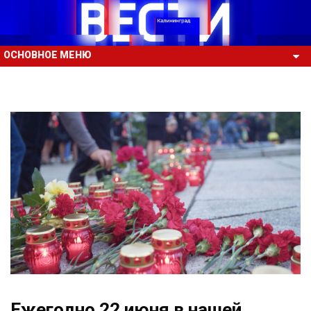
ОСНОВНОЕ МЕНЮ
Ежегодно 22 июня в нашей