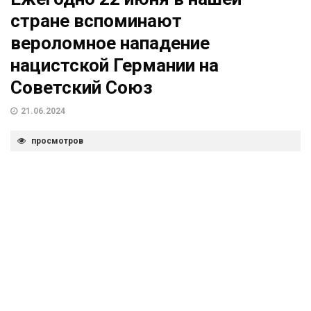
стране вспоминают
вероломное нападение
нацистской Германии на
Советский Союз
21.06.2024
просмотров