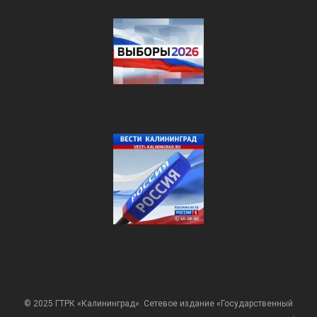
© 2025 ГТРК «Калининград». Сетевое издание «Государственный