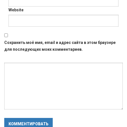
Website
Сохранить моё имя, email и адрес сайта в этом браузере
для последующих моих комментариев.