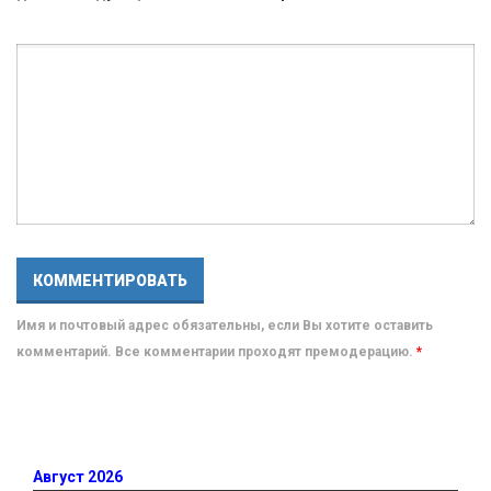
Имя и почтовый адрес обязательны, если Вы хотите оставить
комментарий. Все комментарии проходят премодерацию.
*
Август 2026