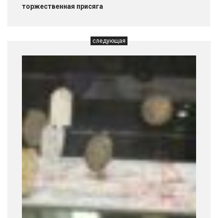
торжественная присяга
следующая