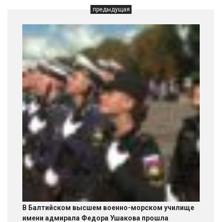
предыдущая
В Балтийском высшем военно-морском училище
имени адмирала Федора Ушакова прошла