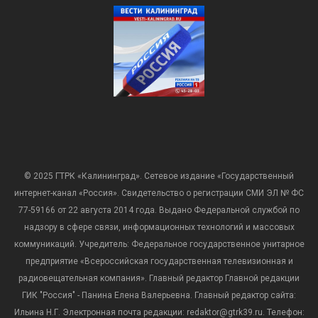
© 2025 ГТРК «Калининград». Сетевое издание «Государственный
интернет-канал «Россия». Свидетельство о регистрации СМИ ЭЛ № ФС
77-59166 от 22 августа 2014 года. Выдано Федеральной службой по
надзору в сфере связи, информационных технологий и массовых
коммуникаций. Учредитель: Федеральное государственное унитарное
предприятие «Всероссийская государственная телевизионная и
радиовещательная компания». Главный редактор Главной редакции
ГИК "Россия" - Панина Елена Валерьевна. Главный редактор сайта:
Ильина Н.Г. Электронная почта редакции: redaktor@gtrk39.ru. Телефон: