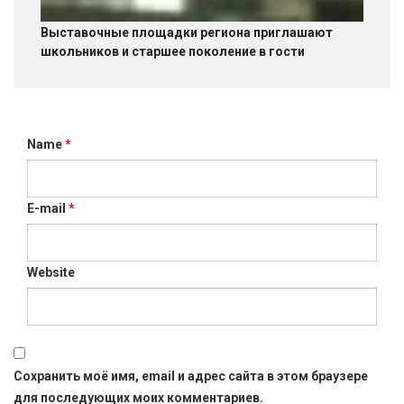
Выставочные площадки региона приглашают
школьников и старшее поколение в гости
Name
*
E-mail
*
Website
Сохранить моё имя, email и адрес сайта в этом браузере
для последующих моих комментариев.