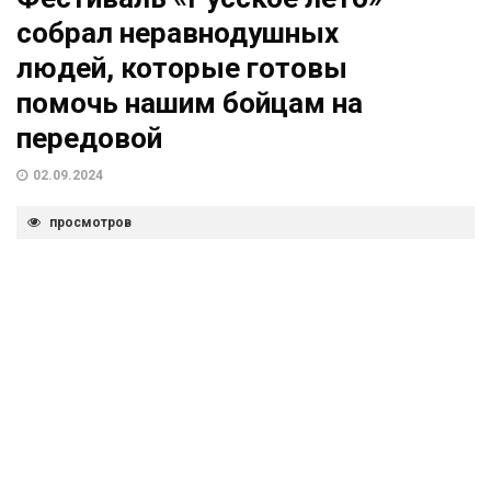
собрал неравнодушных
людей, которые готовы
помочь нашим бойцам на
передовой
02.09.2024
просмотров