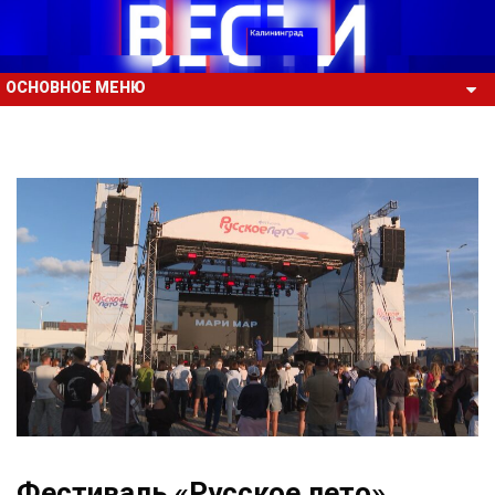
ОСНОВНОЕ МЕНЮ
Фестиваль «Русское лето»