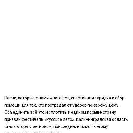
Песни, которые с нами много лет, спортивная зарядка и сбор
помощи для тех, кто пострадал от ударов по своему дому.
Объединить всё это и сплотить в едином порыве страну
призван фестиваль «Русское лето». Калининградская область
стала вторым регионом, присоединившимся к этому