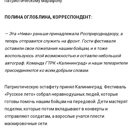
патриотическому марафону.
ПОЛИНА ОГЛОБЛИНА, КОРРЕСПОНДЕНТ:
— Эта «Нива» раньше принадлежала Росприроднадзору, а
теперь отправится служить на фронт. Гости фестиваля
оставили свои пожелания нашим бойцам, и я тоже
воспользуюсь этой возможностью и оставлю небольшой
автограф. Команда ГТРК «Калининград» и наши телезрители
присоединяются ко всем добрым словам.
Патриотическую эстафету принял Калининград. Фестиваль
«Русское лето» собрал неравнодушных людей, которые
готовы помочь нашим бойцам на передовой. Дети мастерят
поделки, которые потом вкладывают в конверты и
отправляют солдатам, а взрослые учатся плести
маскировочные сети.