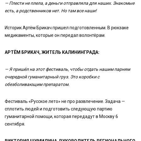
— Плести не плела, а деньги отправляла для наших. Знакомые
есть, а родственников нет. Но там все наши!
Историк Артём Брикач пришел подготовленным. В рюкзаке
медикаменты, которые он передал волонтёрам.
АРТЁМ БРИКАЧ, ЖИТЕЛЬ КАЛИНИНГРАДА:
— Я пришёл на этот фестиваль, чтобы отдать нашим парням
очередной гуманитарный груз. Это коробки с
обезболивающим препаратом.
Фестиваль «Русское лето» не про развлечение. Задача —
сплотить людей и подготовить следующую партию
гуманитарной помощи, которая передадут в Москву 6
сентября.