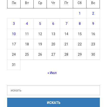
Пн
Вт
Ср
Чт
Пт
Сб
Вс
1
2
3
4
5
6
7
8
9
10
11
12
13
14
15
16
17
18
19
20
21
22
23
24
25
26
27
28
29
30
31
« Июл