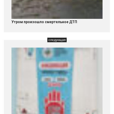
Утром произошло смертельное ДТП
следующая