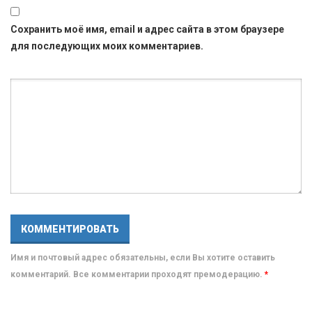
Сохранить моё имя, email и адрес сайта в этом браузере
для последующих моих комментариев.
Имя и почтовый адрес обязательны, если Вы хотите оставить
комментарий. Все комментарии проходят премодерацию.
*