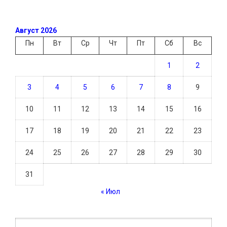
Август 2026
Пн
Вт
Ср
Чт
Пт
Сб
Вс
1
2
3
4
5
6
7
8
9
10
11
12
13
14
15
16
17
18
19
20
21
22
23
24
25
26
27
28
29
30
31
« Июл