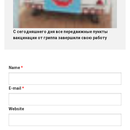
С сегодняшнего дня все передвижные пункты
вакцинации от гриппа завершили свою работу
Name
*
E-mail
*
Website