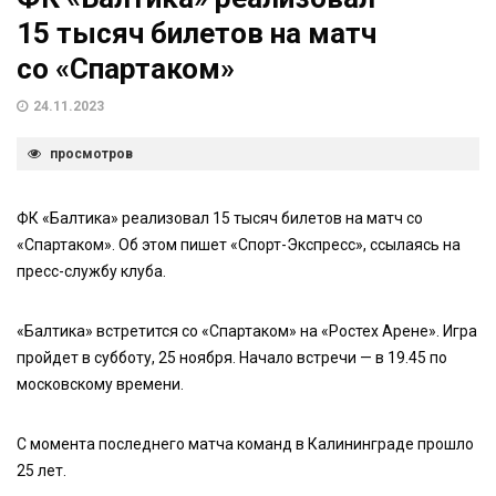
15 тысяч билетов на матч
со «Спартаком»
24.11.2023
просмотров
ФК «Балтика» реализовал 15 тысяч билетов на матч со
«Спартаком». Об этом пишет «Спорт-Экспресс», ссылаясь на
пресс-службу клуба.
«Балтика» встретится со «Спартаком» на «Ростех Арене». Игра
пройдет в субботу, 25 ноября. Начало встречи — в 19.45 по
московскому времени.
С момента последнего матча команд в Калининграде прошло
25 лет.