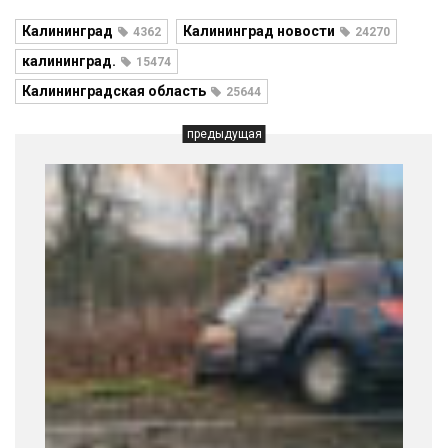
Калининград
Калининград новости
4362
24270
калининград.
15474
Калининградская область
25644
предыдущая