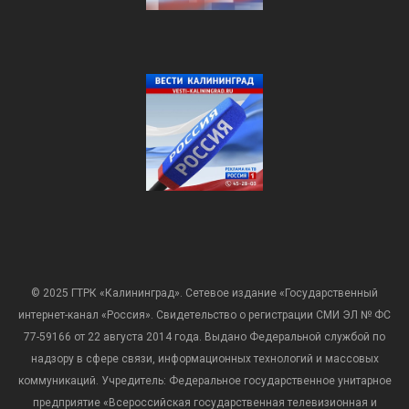
© 2025 ГТРК «Калининград». Сетевое издание «Государственный
интернет-канал «Россия». Свидетельство о регистрации СМИ ЭЛ № ФС
77-59166 от 22 августа 2014 года. Выдано Федеральной службой по
надзору в сфере связи, информационных технологий и массовых
коммуникаций. Учредитель: Федеральное государственное унитарное
предприятие «Всероссийская государственная телевизионная и