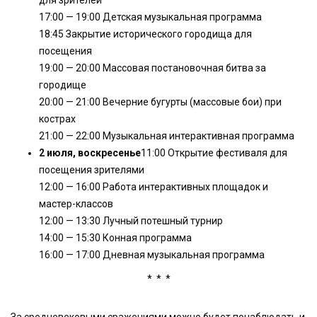
17:00 — 19:00 Детская музыкальная программа
18:45 Закрытие исторического городища для
посещения
19:00 — 20:00 Массовая постановочная битва за
городище
20:00 — 21:00 Вечерние бугурты (массовые бои) при
кострах
21:00 — 22:00 Музыкальная интерактивная программа
2 июля, воскресенье
11:00 Открытие фестиваля для
посещения зрителями
12:00 — 16:00 Работа интерактивных площадок и
мастер-классов
12:00 — 13:30 Лучный потешный турнир
14:00 — 15:30 Конная программа
16:00 — 17:00 Дневная музыкальная программа
* * *
За средневековыми сражениями можно будет понаблюдать и