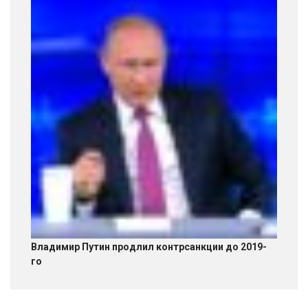
Владимир Путин продлил контрсанкции до 2019-
го