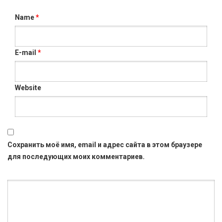
Name
*
E-mail
*
Website
Сохранить моё имя, email и адрес сайта в этом браузере
для последующих моих комментариев.