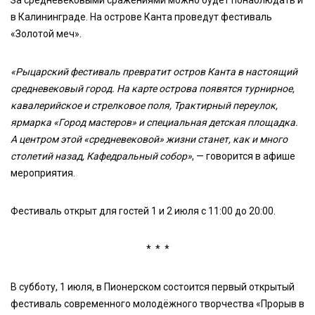
в Калининграде. На острове Канта проведут фестиваль
«Золотой меч».
«Рыцарский фестиваль превратит остров Канта в настоящий
средневековый город. На карте острова появятся турнирное,
кавалерийское и стрелковое поля, Трактирный переулок,
ярмарка «Город мастеров» и специальная детская площадка.
А центром этой «средневековой» жизни станет, как и много
столетий назад, Кафедральный собор»
, — говорится в афише
мероприятия.
Фестиваль открыт для гостей 1 и 2 июля с 11:00 до 20:00.
* * *
В субботу, 1 июля, в Пионерском состоится первый открытый
фестиваль современного молодёжного творчества «Прорыв в