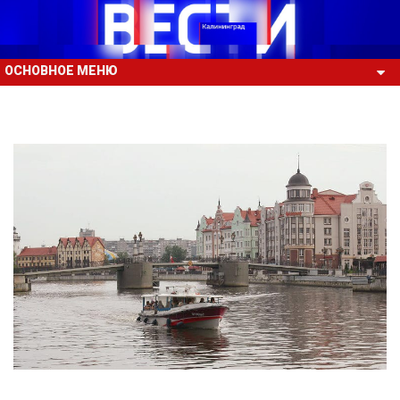
ОСНОВНОЕ МЕНЮ