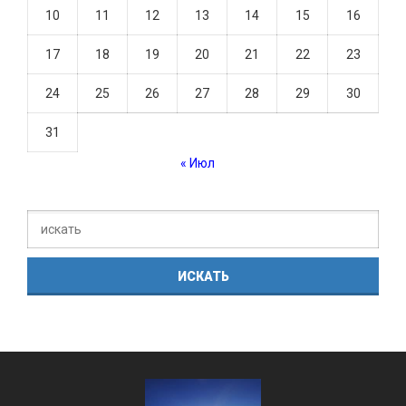
10
11
12
13
14
15
16
17
18
19
20
21
22
23
24
25
26
27
28
29
30
31
« Июл