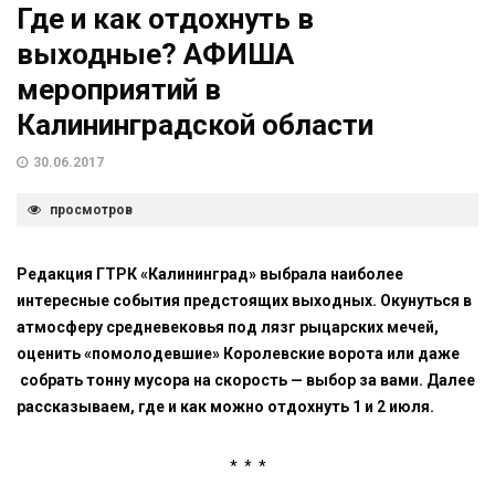
Где и как отдохнуть в
выходные? АФИША
мероприятий в
Калининградской области
30.06.2017
просмотров
Редакция ГТРК «Калининград» выбрала наиболее
интересные события предстоящих выходных. Окунуться в
атмосферу средневековья под лязг рыцарских мечей,
оценить «помолодевшие» Королевские ворота или даже
собрать тонну мусора на скорость — выбор за вами. Далее
рассказываем, где и как можно отдохнуть 1 и 2 июля.
* * *