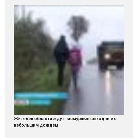
Жителей области ждут пасмурные выходные с
небольшим дождем