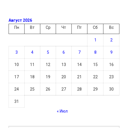
Август 2026
Пн
Вт
Ср
Чт
Пт
Сб
Вс
1
2
3
4
5
6
7
8
9
10
11
12
13
14
15
16
17
18
19
20
21
22
23
24
25
26
27
28
29
30
31
« Июл