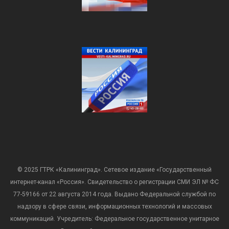
© 2025 ГТРК «Калининград». Сетевое издание «Государственный
интернет-канал «Россия». Свидетельство о регистрации СМИ ЭЛ № ФС
77-59166 от 22 августа 2014 года. Выдано Федеральной службой по
надзору в сфере связи, информационных технологий и массовых
коммуникаций. Учредитель: Федеральное государственное унитарное