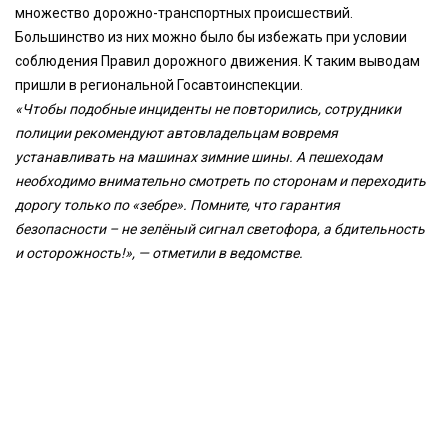
множество дорожно-транспортных происшествий.
Большинство из них можно было бы избежать при условии
соблюдения Правил дорожного движения. К таким выводам
пришли в региональной Госавтоинспекции.
«Чтобы подобные инциденты не повторились, сотрудники
полиции рекомендуют автовладельцам вовремя
устанавливать на машинах зимние шины. А пешеходам
необходимо внимательно смотреть по сторонам и переходить
дорогу только по «зебре». Помните, что гарантия
безопасности – не зелёный сигнал светофора, а бдительность
и осторожность!», — отметили в ведомстве.