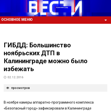
ОСНОВНОЕ МЕНЮ
ГИБДД: Большинство
ноябрьских ДТП в
Калининграде можно было
избежать
02.12.2016
просмотров
В ноябре камеры аппаратно-программного комплекса
«Безопасный город» зафиксировали в Калининграде