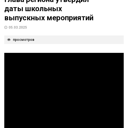
даты школьных
выпускных мероприятий
05.03.2025
просмотров