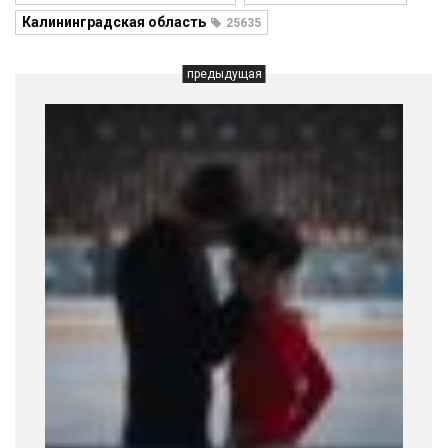
Калининградская область
25635
предыдущая