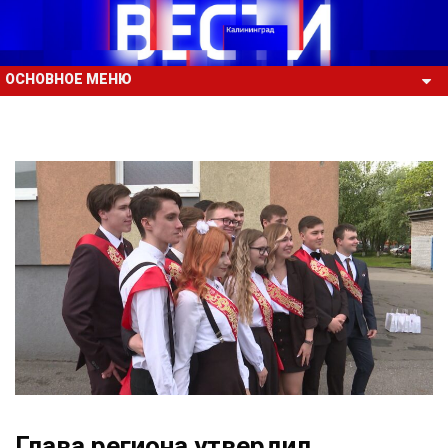
ОСНОВНОЕ МЕНЮ
Глава региона утвердил