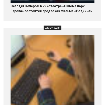
Сегодня вечером в кинотеатре «Синема парк
Европа» состоится предпоказ фильма «Роднина»
следующая