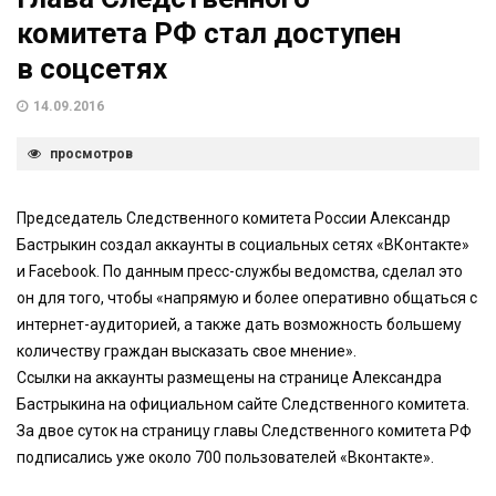
комитета РФ стал доступен
в соцсетях
14.09.2016
просмотров
Председатель Следственного комитета России Александр
Бастрыкин создал аккаунты в социальных сетях «ВКонтакте»
и Facebook. По данным пресс-службы ведомства, сделал это
он для того, чтобы «напрямую и более оперативно общаться с
интернет-аудиторией, а также дать возможность большему
количеству граждан высказать свое мнение».
Ссылки на аккаунты размещены на странице Александра
Бастрыкина на официальном сайте Следственного комитета.
За двое суток на страницу главы Следственного комитета РФ
подписались уже около 700 пользователей «Вконтакте».