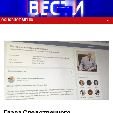
ОСНОВНОЕ МЕНЮ
Глава Следственного