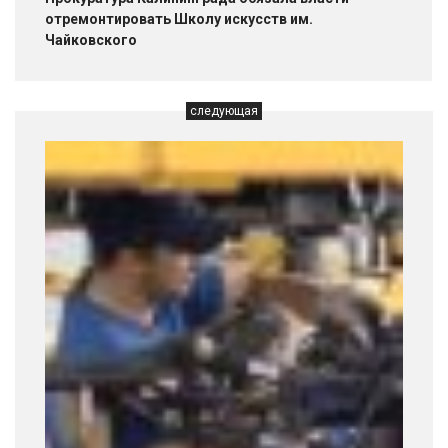
отремонтировать Школу искусств им.
Чайковского
следующая