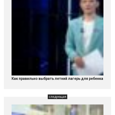
Как правильно выбрать летний лагерь для ребенка
следующая