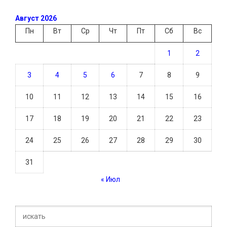
Август 2026
Пн
Вт
Ср
Чт
Пт
Сб
Вс
1
2
3
4
5
6
7
8
9
10
11
12
13
14
15
16
17
18
19
20
21
22
23
24
25
26
27
28
29
30
31
« Июл