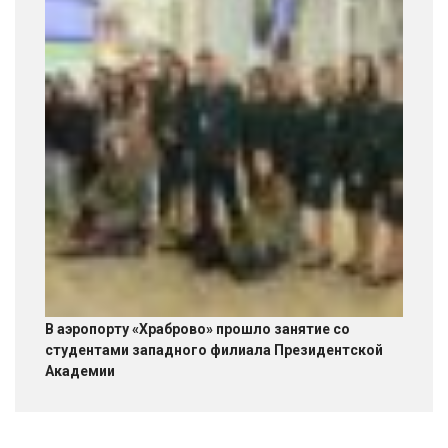
В аэропорту «Храброво» прошло занятие со
студентами западного филиала Президентской
Академии