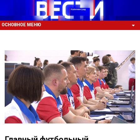
ОСНОВНОЕ МЕНЮ
Главный футбольный