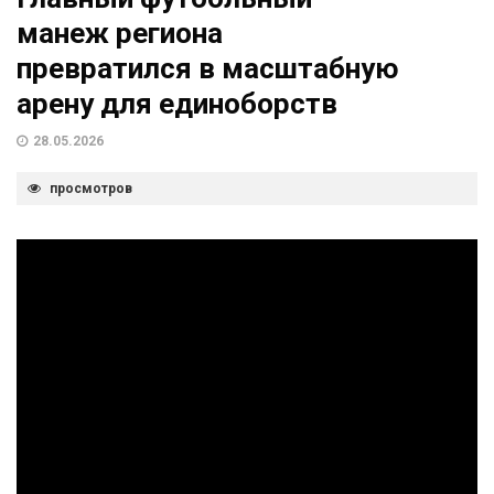
манеж региона
превратился в масштабную
арену для единоборств
28.05.2026
просмотров