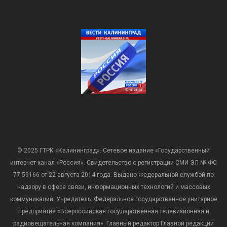
© 2025 ГТРК «Калининград». Сетевое издание «Государственный
интернет-канал «Россия». Свидетельство о регистрации СМИ ЭЛ № ФС
77-59166 от 22 августа 2014 года. Выдано Федеральной службой по
надзору в сфере связи, информационных технологий и массовых
коммуникаций. Учредитель: Федеральное государственное унитарное
предприятие «Всероссийская государственная телевизионная и
радиовещательная компания». Главный редактор Главной редакции